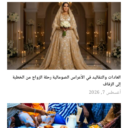
العادات والتقاليد في الأعراس الصومالية رحلة الزواج من الخطبة
إلى الزفاف
أغسطس 7, 2026