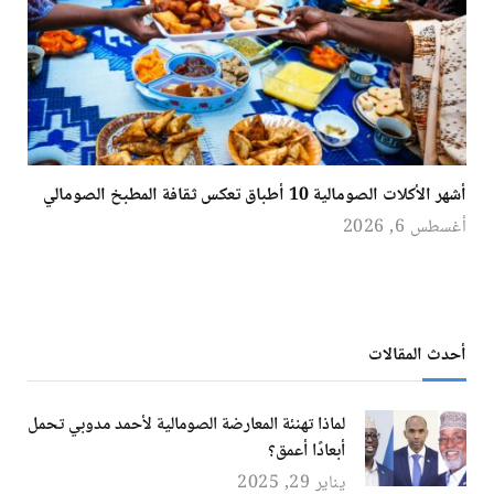
أشهر الأكلات الصومالية 10 أطباق تعكس ثقافة المطبخ الصومالي
أغسطس 6, 2026
أحدث المقالات
لماذا تهنئة المعارضة الصومالية لأحمد مدوبي تحمل
أبعادًا أعمق؟
يناير 29, 2025