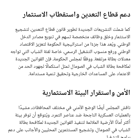
دعم قطاع التعدين واستقطاب الاستثمار
كما شملت التشريعات الجديدة تطوير قانون قطاع التعدين، لتشجيع
الاستثمار وخلق وظائف متخصصة تسهم في تنويع مصادر الدخل
الوطني. ويُعد هذا جزءًا من استراتيجية الحكومة لتعزيز الاقتصاد
الوطني ورفع منسوب التشغيل الرسمي، خاصة لفئة الشباب التي تواجه
معدلات بطالة مرتفعة. ووفقًا لمجلس الحكومة، فإن القوانين الجديدة
لمكافحة بطالة الشباب في الصومال تمثل استكمالًا لجهود الحد من
الاعتماد على المساعدات الخارجية وتحقيق تنمية مستدامة.
الأمن واستقرار البيئة الاستثمارية
ناقش المجلس أيضًا الوضع الأمني في مختلف المحافظات، مشيدًا
بالعمليات العسكرية الناجحة ضد عناصر التمرد. ويُتوقع أن توفر بيئة
أكثر أمانًا الأرضية الملائمة لتنفيذ القوانين الجديدة لمكافحة بطالة
الشباب في الصومال، وتشجيع المستثمرين المحليين والأجانب على دعم
برامج التشغيل.