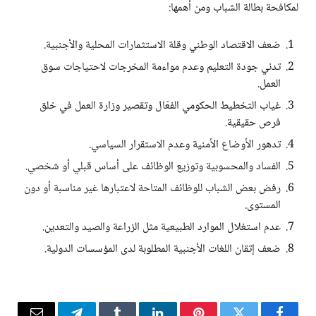
لمكافحة بطالة الشباب ومن أهمها:
ضعف الاقتصاد الوطني وقلة الاستثمارات المحلية والأجنبية.
تدني جودة التعليم وعدم مواءمة المخرجات لاحتياجات سوق
العمل.
غياب التخطيط الحكومي الفعّال وتقصير وزارة العمل في خلق
فرص حقيقية.
تدهور الأوضاع الأمنية وعدم الاستقرار السياسي.
الفساد والمحسوبية وتوزيع الوظائف على أساس قبلي أو شخصي.
رفض بعض الشباب للوظائف المتاحة لاعتبارها غير مناسبة أو دون
المستوى.
عدم استغلال الموارد الطبيعية مثل الزراعة والصيد والتعدين.
ضعف إتقان اللغات الأجنبية المطلوبة لدى المؤسسات الدولية.