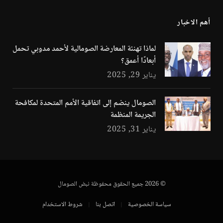
أهم الاخبار
لماذا تهنئة المعارضة الصومالية لأحمد مدوبي تحمل
أبعادًا أعمق؟
يناير 29, 2025
الصومال ينضم إلى اتفاقية الأمم المتحدة لمكافحة
الجريمة المنظمة
يناير 31, 2025
© 2026 جميع الحقوق محفوظة نبض الصومال
سياسة الخصوصية
اتصل بنا
شروط الاستخدام