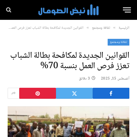
الرئيسية
ثقافة ومجتمع
القوانين الجديدة لمكافحة بطالة الشباب تعزز فرص العمل بنسبة 70%
»
»
ثقافة ومجتمع
القوانين الجديدة لمكافحة بطالة الشباب
تعزز فرص العمل بنسبة 70%
أغسطس 15, 2025
3 دقائق