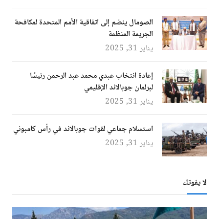
الصومال ينضم إلى اتفاقية الأمم المتحدة لمكافحة
الجريمة المنظمة
يناير 31, 2025
إعادة انتخاب عبدي محمد عبد الرحمن رئيسًا
لبرلمان جوبالاند الإقليمي
يناير 31, 2025
استسلام جماعي لقوات جوبالاند في رأس كامبوني
يناير 31, 2025
لا يفوتك