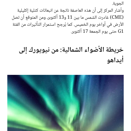
الجوية.
وأشار المركز إلى أن هذه العاصفة ناتجة عن انبعاثات كتلية إكليلية
(CME) غادرت الشمس ما بين 11 و13 أكتوبر، ومن المتوقع أن تصل
الأرض في أواخر يوم الخميس. كما يُرجح استمرار التأثيرات من الفئة
G1 حتى يوم الجمعة 17 أكتوبر.
خريطة الأضواء الشمالية: من نيويورك إلى
أيداهو