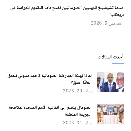
منحة تشيفنينغ للمهنيين الصوماليين تفتح باب التقديم للدراسة في
بريطانيا
أغسطس 5, 2026
أحدث المقالات
لماذا تهنئة المعارضة الصومالية لأحمد مدوبي تحمل
أبعادًا أعمق؟
يناير 29, 2025
الصومال ينضم إلى اتفاقية الأمم المتحدة لمكافحة
الجريمة المنظمة
يناير 31, 2025