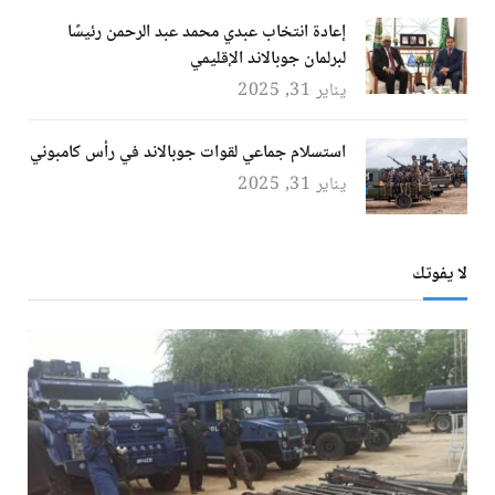
إعادة انتخاب عبدي محمد عبد الرحمن رئيسًا
لبرلمان جوبالاند الإقليمي
يناير 31, 2025
استسلام جماعي لقوات جوبالاند في رأس كامبوني
يناير 31, 2025
لا يفوتك