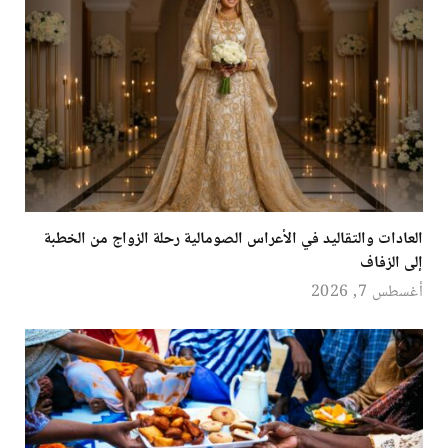
العادات والتقاليد في الأعراس الصومالية رحلة الزواج من الخطبة
إلى الزفاف
أغسطس 7, 2026