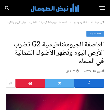
الرئيسية
ثقافة ومجتمع
العاصفة الجيومغناطيسية G2 تضرب الأرض اليوم وتُظهر الأضواء الشمالية في السماء
»
»
ثقافة ومجتمع
العاصفة الجيومغناطيسية G2 تضرب
الأرض اليوم وتُظهر الأضواء الشمالية
في السماء
أكتوبر 16, 2025
2 دقائق