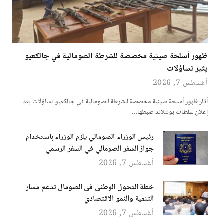
ظهور أسلحة صينية مخصصة للشرطة الصومالية في جالكعيو
يثير تساؤلات
أغسطس 7, 2026
أثار ظهور أسلحة صينية مخصصة للشرطة الصومالية في جالكعيو تساؤلات بعد
إعلان سلطات بونتلاند ضبطها…
رئيس الوزراء الصومالي يلزم الوزراء باستخدام
جواز السفر الصومالي في السفر الرسمي
أغسطس 7, 2026
خطة التحول الوطني في الصومال تدعم مسار
التنمية والنمو الاقتصادي
أغسطس 7, 2026