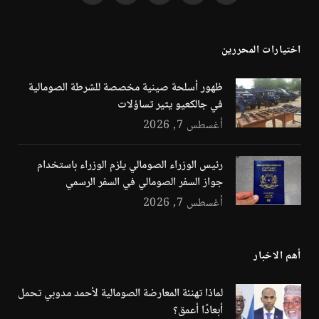
(Twitter)
اختيارات المحررين
ظهور أسلحة صينية مخصصة للشرطة الصومالية
في جالكعيو يثير تساؤلات
أغسطس 7, 2026
رئيس الوزراء الصومالي يلزم الوزراء باستخدام
جواز السفر الصومالي في السفر الرسمي
أغسطس 7, 2026
أهم الاخبار
لماذا تهنئة المعارضة الصومالية لأحمد مدوبي تحمل
أبعادًا أعمق؟