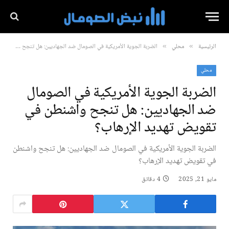
الرئيسية
محلي
الضربة الجوية الأمريكية في الصومال ضد الجهاديين: هل تنجح واشنطن في تقويض تهديد الإرهاب؟
»
»
محلي
الضربة الجوية الأمريكية في الصومال
ضد الجهاديين: هل تنجح واشنطن في
تقويض تهديد الإرهاب؟
الضربة الجوية الأمريكية في الصومال ضد الجهاديين: هل تنجح واشنطن
في تقويض تهديد الإرهاب؟
مايو 21, 2025
4 دقائق