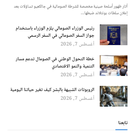
أثار ظهور أسلحة صينية مخصصة للشرطة الصومالية في جالكعيو تساؤلات بعد
إعلان سلطات بونتلاند ضبطها…
رئيس الوزراء الصومالي يلزم الوزراء باستخدام
جواز السفر الصومالي في السفر الرسمي
أغسطس 7, 2026
خطة التحول الوطني في الصومال تدعم مسار
التنمية والنمو الاقتصادي
أغسطس 7, 2026
الروبوتات الشبيهة بالبشر كيف تغير حياتنا اليومية
أغسطس 7, 2026
تابعنا