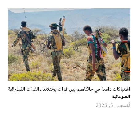
اشتباكات دامية في جالكاسيو بين قوات بونتلاند والقوات الفيدرالية
الصومالية
أغسطس 5, 2026