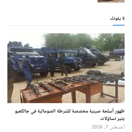
لا يفوتك
ظهور أسلحة صينية مخصصة للشرطة الصومالية في جالكعيو
يثير تساؤلات
أغسطس 7, 2026