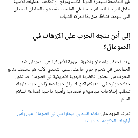
غير الخاضعة لسيطرة الدولة. لذلك، يُتوقع أن تتكثف العمليات الأمنية
خلال المرحلة المقبلة، خاصة في العاصمة مقديشو والمناطق الوسطى
التي شهدت نشاطًا متزايدًا لحركة الشباب.
إلى أين تتجه الحرب على الإرهاب في
الصومال؟
بينما تحتفل واشنطن بالضربة الجوية الأمريكية في الصومال ضد
الجهاديين في هجوم جوي خاطف، يبقى التحدي الأكبر هو تجفيف منابع
التطرف من الجذور. فالضربة الجوية الأمريكية في الصومال قد تكون
خطوة مؤثرة في المعركة، لكنها لا تزال جزءًا صغيرًا من حرب طويلة
تتطلب إصلاحات سياسية واقتصادية وأمنية داخلية لصناعة السلام
الدائم.
تعرف المزيد على:
نظام انتخابي ديمقراطي في الصومال على رأس
أولويات الحكومة الفيدرالية