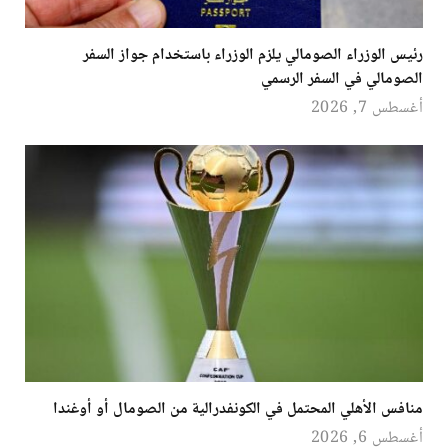
رئيس الوزراء الصومالي يلزم الوزراء باستخدام جواز السفر
الصومالي في السفر الرسمي
أغسطس 7, 2026
منافس الأهلي المحتمل في الكونفدرالية من الصومال أو أوغندا
أغسطس 6, 2026