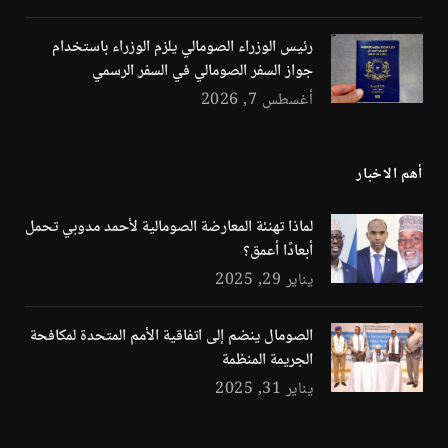
رئيس الوزراء الصومالي يلزم الوزراء باستخدام
جواز السفر الصومالي في السفر الرسمي
أغسطس 7, 2026
أهم الاخبار
لماذا تهنئة المعارضة الصومالية لأحمد مدوبي تحمل
أبعادًا أعمق؟
يناير 29, 2025
الصومال ينضم إلى اتفاقية الأمم المتحدة لمكافحة
الجريمة المنظمة
يناير 31, 2025