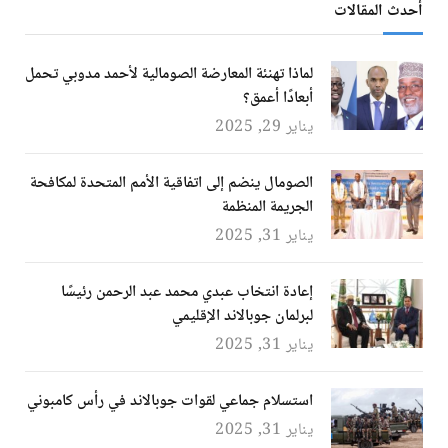
أحدث المقالات
لماذا تهنئة المعارضة الصومالية لأحمد مدوبي تحمل
أبعادًا أعمق؟
يناير 29, 2025
الصومال ينضم إلى اتفاقية الأمم المتحدة لمكافحة
الجريمة المنظمة
يناير 31, 2025
إعادة انتخاب عبدي محمد عبد الرحمن رئيسًا
لبرلمان جوبالاند الإقليمي
يناير 31, 2025
استسلام جماعي لقوات جوبالاند في رأس كامبوني
يناير 31, 2025