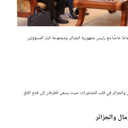
ماعًا خاصًا مع رئيس جمهورية الجزائر، ومجموعة كبار المسؤولين
ال والجزائر في قلب المشاورات، حيث يسعى الطرفان إلى فتح آفاق