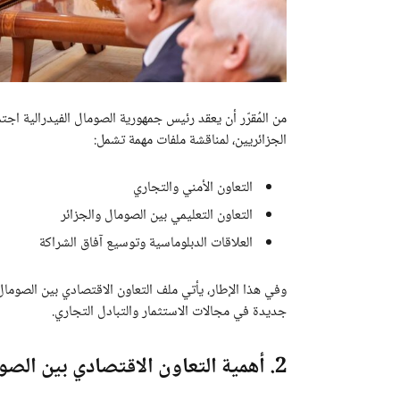
من المُقرّر أن يعقد رئيس جمهورية الصومال الفيدرالية اجت
الجزائريين، لمناقشة ملفات مهمة تشمل:
التعاون الأمني والتجاري
التعاون التعليمي بين الصومال والجزائر
العلاقات الدبلوماسية وتوسيع آفاق الشراكة
وفي هذا الإطار، يأتي ملف التعاون الاقتصادي بين الصوم
جديدة في مجالات الاستثمار والتبادل التجاري.
2. أهمية التعاون الاقتصادي بين الصومال والجزائر