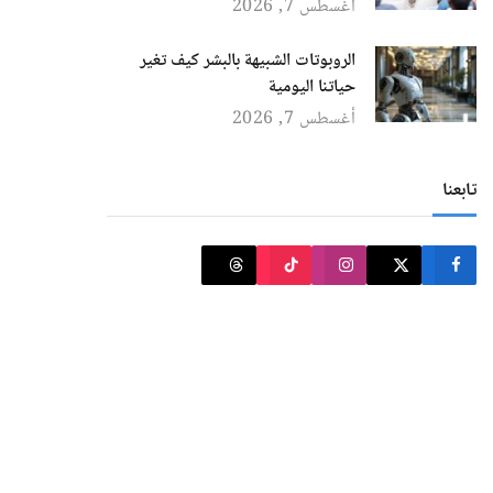
أغسطس 7, 2026
الروبوتات الشبيهة بالبشر كيف تغير
حياتنا اليومية
أغسطس 7, 2026
تابعنا