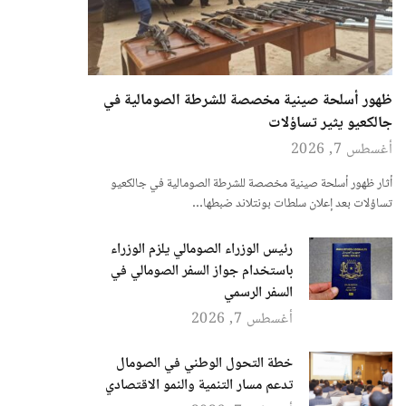
ظهور أسلحة صينية مخصصة للشرطة الصومالية في
جالكعيو يثير تساؤلات
أغسطس 7, 2026
أثار ظهور أسلحة صينية مخصصة للشرطة الصومالية في جالكعيو
تساؤلات بعد إعلان سلطات بونتلاند ضبطها…
رئيس الوزراء الصومالي يلزم الوزراء
باستخدام جواز السفر الصومالي في
السفر الرسمي
أغسطس 7, 2026
خطة التحول الوطني في الصومال
تدعم مسار التنمية والنمو الاقتصادي