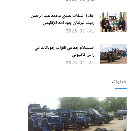
إعادة انتخاب عبدي محمد عبد الرحمن
رئيسًا لبرلمان جوبالاند الإقليمي
يناير 31, 2025
استسلام جماعي لقوات جوبالاند في
رأس كامبوني
يناير 31, 2025
لا يفوتك