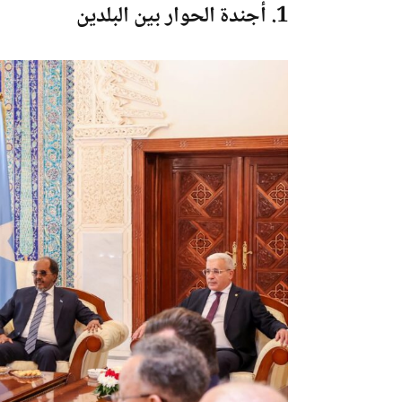
1. أجندة الحوار بين البلدين