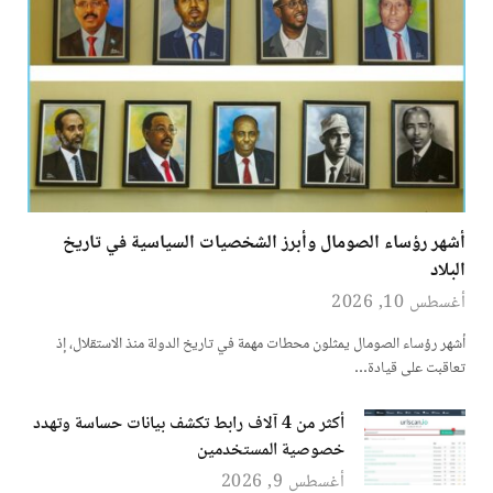
أشهر رؤساء الصومال وأبرز الشخصيات السياسية في تاريخ
البلاد
أغسطس 10, 2026
أشهر رؤساء الصومال يمثلون محطات مهمة في تاريخ الدولة منذ الاستقلال، إذ
تعاقبت على قيادة…
أكثر من 4 آلاف رابط تكشف بيانات حساسة وتهدد
خصوصية المستخدمين
أغسطس 9, 2026