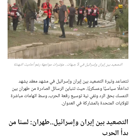
التصعيد بين إيران وإسرائيل في 5 جبهات.. مؤشرات مواجهة رغم أحاديث التهدئة
تتصاعد وتيرة التصعيد بين إيران وإسرائيل في مشهد معقد يشهد
تداخلًا سياسيًا وعسكريًا، حيث تتباين الرسائل الصادرة من طهران بين
التمسك بحق الرد ونفي نية توسيع رقعة الحرب، وسط اتهامات مباشرة
للولايات المتحدة بالمشاركة في العدوان.
التصعيد بين إيران وإسرائيل..طهران: لسنا من
بدأ الحرب