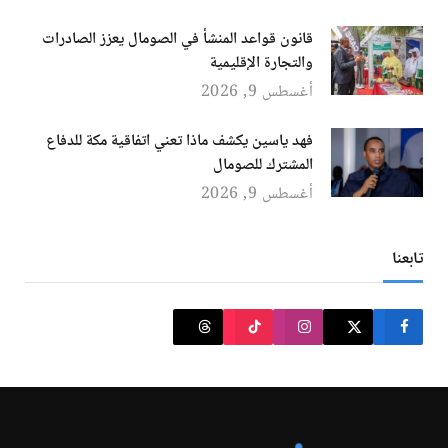
قانون قواعد المنشأ في الصومال يعزز الصادرات
والتجارة الإقليمية
أغسطس 9, 2026
فهد ياسين يكشف ماذا تعني اتفاقية مكة للدفاع
المشترك للصومال
أغسطس 9, 2026
تابعنا