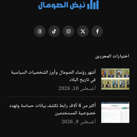
فيسبوك
X
الانستغرام
تيكتوك
Threads
(Twitter)
اختيارات المحررين
أشهر رؤساء الصومال وأبرز الشخصيات السياسية
في تاريخ البلاد
أغسطس 10, 2026
أكثر من 4 آلاف رابط تكشف بيانات حساسة وتهدد
خصوصية المستخدمين
أغسطس 9, 2026