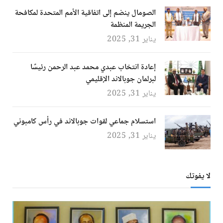
الصومال ينضم إلى اتفاقية الأمم المتحدة لمكافحة
الجريمة المنظمة
يناير 31, 2025
إعادة انتخاب عبدي محمد عبد الرحمن رئيسًا
لبرلمان جوبالاند الإقليمي
يناير 31, 2025
استسلام جماعي لقوات جوبالاند في رأس كامبوني
يناير 31, 2025
لا يفوتك