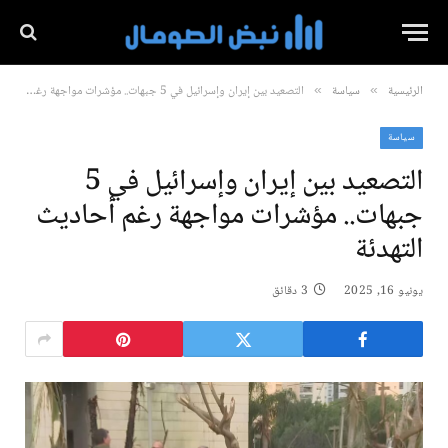
الرئيسية
سياسة
التصعيد بين إيران وإسرائيل في 5 جبهات.. مؤشرات مواجهة رغم أحاديث التهدئة
»
»
سياسة
التصعيد بين إيران وإسرائيل في 5
جبهات.. مؤشرات مواجهة رغم أحاديث
التهدئة
يونيو 16, 2025
3 دقائق