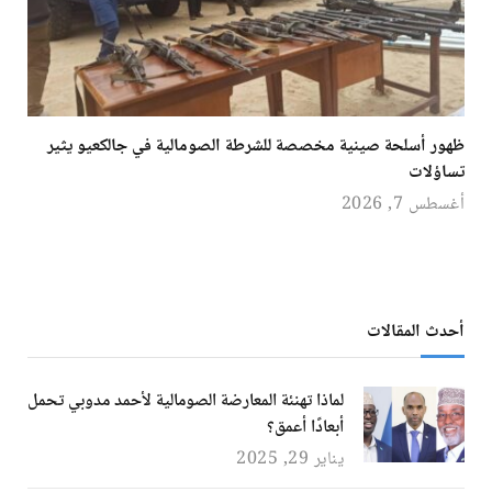
ظهور أسلحة صينية مخصصة للشرطة الصومالية في جالكعيو يثير
تساؤلات
أغسطس 7, 2026
أحدث المقالات
لماذا تهنئة المعارضة الصومالية لأحمد مدوبي تحمل
أبعادًا أعمق؟
يناير 29, 2025