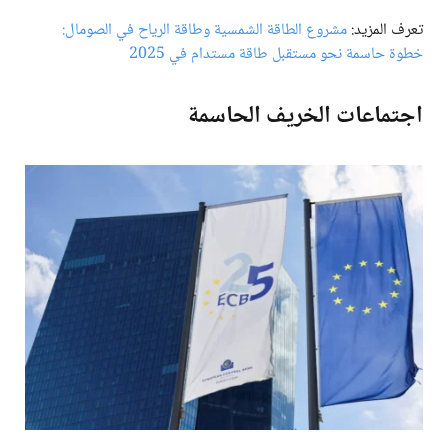
تعرف المزيد:
مشروع الطاقة الشمسية وطاقة الرياح في الصومال:
خطوة حاسمة نحو مستقبل طاقة مستدام في 2025
اجتماعات الخريف الحاسمة