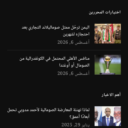
اختيارات المحررين
اليمن ترحّل ممثل صوماليلاند التجاري بعد
احتجازه لشهرين
أغسطس 6, 2026
منافس الأهلي المحتمل في الكونفدرالية من
الصومال أو أوغندا
أغسطس 6, 2026
أهم الاخبار
لماذا تهنئة المعارضة الصومالية لأحمد مدوبي تحمل
أبعادًا أعمق؟
يناير 29, 2025