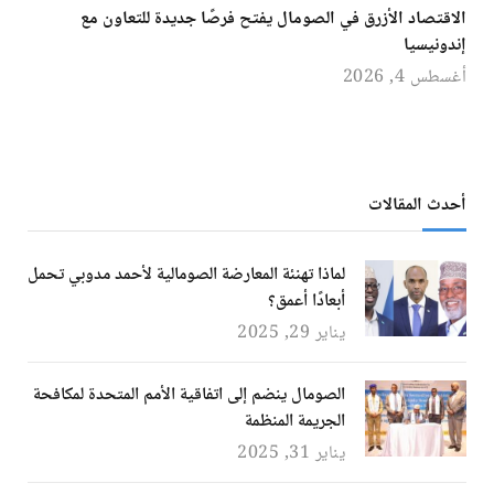
الاقتصاد الأزرق في الصومال يفتح فرصًا جديدة للتعاون مع
إندونيسيا
أغسطس 4, 2026
أحدث المقالات
لماذا تهنئة المعارضة الصومالية لأحمد مدوبي تحمل
أبعادًا أعمق؟
يناير 29, 2025
الصومال ينضم إلى اتفاقية الأمم المتحدة لمكافحة
الجريمة المنظمة
يناير 31, 2025