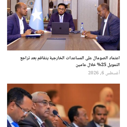
اعتماد الصومال على المساعدات الخارجية يتفاقم بعد تراجع
التمويل 25% خلال عامين
أغسطس 6, 2026