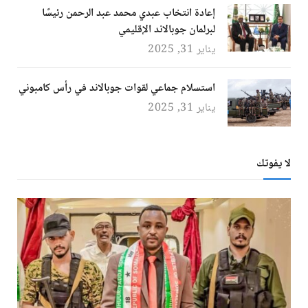
إعادة انتخاب عبدي محمد عبد الرحمن رئيسًا
لبرلمان جوبالاند الإقليمي
يناير 31, 2025
استسلام جماعي لقوات جوبالاند في رأس كامبوني
يناير 31, 2025
لا يفوتك