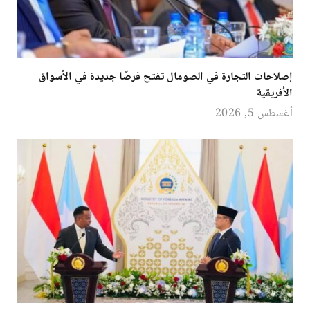
إصلاحات التجارة في الصومال تفتح فرصًا جديدة في الأسواق
الأفريقية
أغسطس 5, 2026