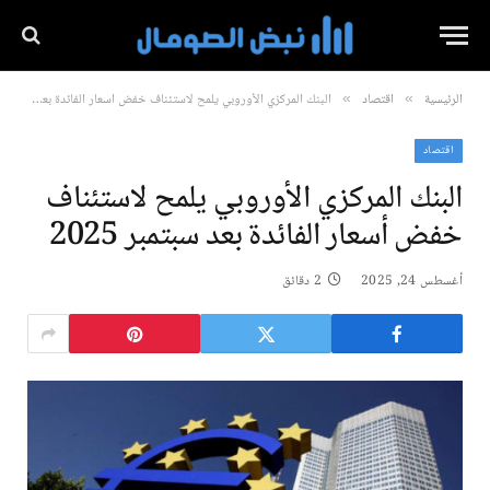
الرئيسية
اقتصاد
البنك المركزي الأوروبي يلمح لاستئناف خفض أسعار الفائدة بعد سبتمبر 2025
»
»
اقتصاد
البنك المركزي الأوروبي يلمح لاستئناف
خفض أسعار الفائدة بعد سبتمبر 2025
أغسطس 24, 2025
2 دقائق