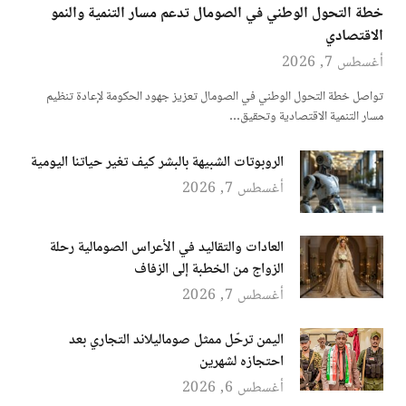
خطة التحول الوطني في الصومال تدعم مسار التنمية والنمو
الاقتصادي
أغسطس 7, 2026
تواصل خطة التحول الوطني في الصومال تعزيز جهود الحكومة لإعادة تنظيم
مسار التنمية الاقتصادية وتحقيق…
الروبوتات الشبيهة بالبشر كيف تغير حياتنا اليومية
أغسطس 7, 2026
العادات والتقاليد في الأعراس الصومالية رحلة
الزواج من الخطبة إلى الزفاف
أغسطس 7, 2026
اليمن ترحّل ممثل صوماليلاند التجاري بعد
احتجازه لشهرين
أغسطس 6, 2026