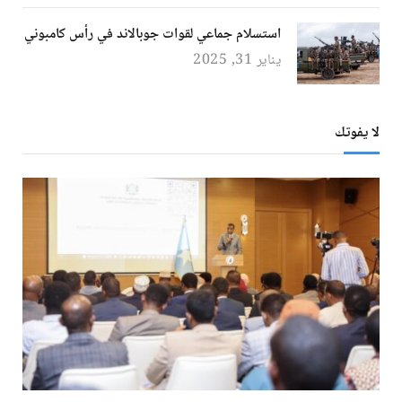
استسلام جماعي لقوات جوبالاند في رأس كامبوني
يناير 31, 2025
لا يفوتك