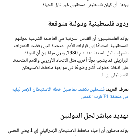
يجعل أي كيان فلسطيني مستقبلي غير قابل للحياة.
ردود فلسطينية ودولية متوقعة
يؤكد الفلسطينيون أن القدس الشرقية هي العاصمة الشرعية لدولتهم
المستقبلية، استنادًا إلى قرارات الأمم المتحدة التي رفضت الاعتراف
بضم إسرائيل للمدينة منذ عام 1980. ويرى مراقبون أن الموقف
البرازيلي قد يشجع دولًا أخرى، مثل الاتحاد الأوروبي والأمم المتحدة،
على اتخاذ خطوات أكثر وضوحًا في مواجهة مخطط الاستيطان
الإسرائيلي إي 1.
تعرف المزيد:
فلسطين تكشف تفاصيل خطة الاستيطان الإسرائيلية
في منطقة E1 قرب القدس
تهديد مباشر لحل الدولتين
يؤكد محللون أن إحياء مخطط الاستيطان الإسرائيلي إي 1 يعني المضي