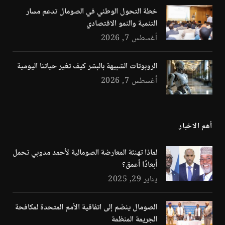
خطة التحول الوطني في الصومال تدعم مسار
التنمية والنمو الاقتصادي
أغسطس 7, 2026
الروبوتات الشبيهة بالبشر كيف تغير حياتنا اليومية
أغسطس 7, 2026
أهم الاخبار
لماذا تهنئة المعارضة الصومالية لأحمد مدوبي تحمل
أبعادًا أعمق؟
يناير 29, 2025
الصومال ينضم إلى اتفاقية الأمم المتحدة لمكافحة
الجريمة المنظمة