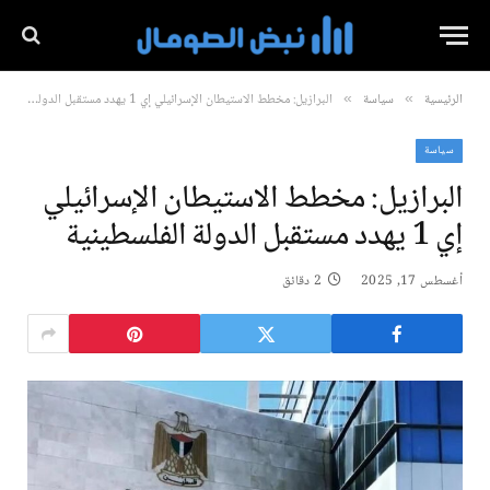
الرئيسية
سياسة
البرازيل: مخطط الاستيطان الإسرائيلي إي 1 يهدد مستقبل الدولة الفلسطينية
»
»
سياسة
البرازيل: مخطط الاستيطان الإسرائيلي
إي 1 يهدد مستقبل الدولة الفلسطينية
أغسطس 17, 2025
2 دقائق