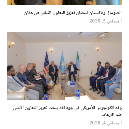
الصومال وباكستان تبحثان تعزيز التعاون الثنائي في عمّان
أغسطس 5, 2026
وفد الكونجرس الأمريكي في جوبالاند يبحث تعزيز التعاون الأمني
ضد الإرهاب
أغسطس 4, 2026