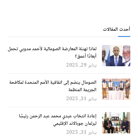
أحدث المقالات
لماذا تهنئة المعارضة الصومالية لأحمد مدوبي تحمل
أبعادًا أعمق؟
يناير 29, 2025
الصومال ينضم إلى اتفاقية الأمم المتحدة لمكافحة
الجريمة المنظمة
يناير 31, 2025
إعادة انتخاب عبدي محمد عبد الرحمن رئيسًا
لبرلمان جوبالاند الإقليمي
يناير 31, 2025