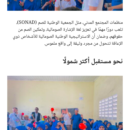
منظمات المجتمع المدني، مثل الجمعية الوطنية للصم (SONAD)،
تلعب دورًا مهمًا في تعزيز لغة الإشارة الصومالية، وتمكين الصم من
حقوقهم، وضمان أن الاستراتيجية الوطنية الصومالية للأشخاص ذوي
الإعاقة تتحول من مجرد وثيقة إلى واقع ملموس.
نحو مستقبل أكثر شمولًا