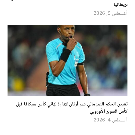
بريطانيا
أغسطس 5, 2026
تعيين الحكم الصومالي عمر أرتان لإدارة نهائي كأس سيكافا قبل
كأس السوبر الأوروبي
أغسطس 4, 2026