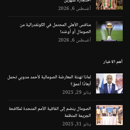
احتجازه لشهرين
أغسطس 6, 2026
منافس الأهلي المحتمل في الكونفدرالية من
الصومال أو أوغندا
أغسطس 6, 2026
أهم الاخبار
لماذا تهنئة المعارضة الصومالية لأحمد مدوبي تحمل
أبعادًا أعمق؟
يناير 29, 2025
الصومال ينضم إلى اتفاقية الأمم المتحدة لمكافحة
الجريمة المنظمة
يناير 31, 2025