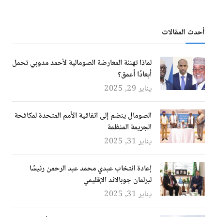
أحدث المقالات
لماذا تهنئة المعارضة الصومالية لأحمد مدوبي تحمل
أبعادًا أعمق؟
يناير 29, 2025
الصومال ينضم إلى اتفاقية الأمم المتحدة لمكافحة
الجريمة المنظمة
يناير 31, 2025
إعادة انتخاب عبدي محمد عبد الرحمن رئيسًا
لبرلمان جوبالاند الإقليمي
يناير 31, 2025