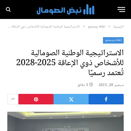
الرئيسية
ثقافة ومجتمع
الاستراتيجية الوطنية الصومالية للأشخاص ذوي الإعاقة 2025-2028 تُعتمد رسميًا
»
»
ثقافة ومجتمع
الاستراتيجية الوطنية الصومالية
للأشخاص ذوي الإعاقة 2025-2028
تُعتمد رسميًا
سبتمبر 28, 2025
3 دقائق