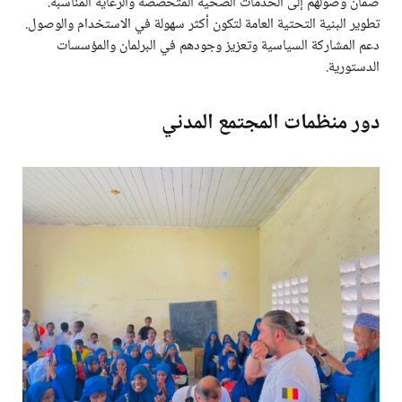
ضمان وصولهم إلى الخدمات الصحية المتخصصة والرعاية المناسبة.
تطوير البنية التحتية العامة لتكون أكثر سهولة في الاستخدام والوصول.
دعم المشاركة السياسية وتعزيز وجودهم في البرلمان والمؤسسات
الدستورية.
دور منظمات المجتمع المدني