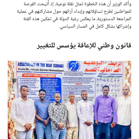
وأكد الوزير أن هذه الخطوة تمثل نقلة نوعية، إذ أُتيحت الفرصة
للمواطنين لطرح تساؤلاتهم وإبداء آرائهم حول مشاركتهم في عملية
المراجعة الدستورية، ما يعكس رغبة الدولة في تمكين هذه الفئة
وإشراكها بشكل كامل في المسار السياسي.
قانون وطني للإعاقة يؤسس للتغيير