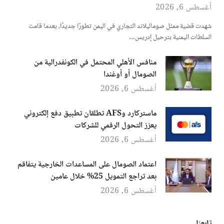
أغسطس 6, 2026
شهدت قضية ممثل صوماليلاند التجاري في اليمن تطورًا جديدًا، بعدما قامت
السلطات اليمنية بترحيل إدريس…
منافس الأهلي المحتمل في الكونفدرالية من
الصومال أو أوغندا
أغسطس 6, 2026
ماستركارد وAFS تطلقان تطبيق دفع إلكتروني
يعزز التحول الرقمي للشركات
أغسطس 6, 2026
اعتماد الصومال على المساعدات الخارجية يتفاقم
بعد تراجع التمويل 25% خلال عامين
أغسطس 6, 2026
تابعنا