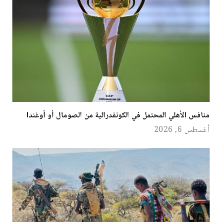
منافس الأهلي المحتمل في الكونفدرالية من الصومال أو أوغندا
أغسطس 6, 2026