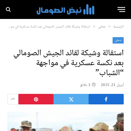
الرئيسية
محلي
استقالة وشيكة لقائد الجيش الصومالي بعد نكسة عسكرية في مواجهة “الشباب”
»
»
محلي
استقالة وشيكة لقائد الجيش الصومالي
بعد نكسة عسكرية في مواجهة
“الشباب”
أبريل 21, 2025
3 دقائق