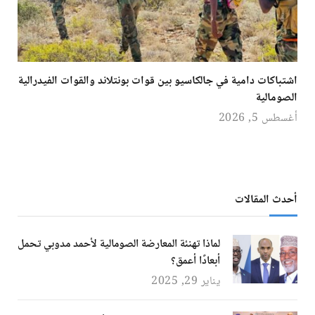
اشتباكات دامية في جالكاسيو بين قوات بونتلاند والقوات الفيدرالية
الصومالية
أغسطس 5, 2026
أحدث المقالات
لماذا تهنئة المعارضة الصومالية لأحمد مدوبي تحمل
أبعادًا أعمق؟
يناير 29, 2025