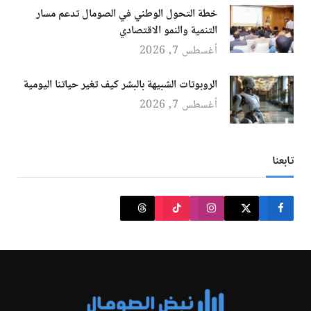
خطة التحول الوطني في الصومال تدعم مسار
التنمية والنمو الاقتصادي
أغسطس 7, 2026
الروبوتات الشبيهة بالبشر كيف تغير حياتنا اليومية
أغسطس 7, 2026
تابعنا