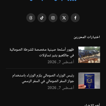
فيسبوك
X
الانستغرام
تيكتوك
Threads
(Twitter)
اختيارات المحررين
ظهور أسلحة صينية مخصصة للشرطة الصومالية
في جالكعيو يثير تساؤلات
أغسطس 7, 2026
رئيس الوزراء الصومالي يلزم الوزراء باستخدام
جواز السفر الصومالي في السفر الرسمي
أغسطس 7, 2026
أهم الاخبار