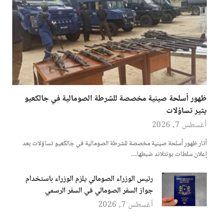
ظهور أسلحة صينية مخصصة للشرطة الصومالية في جالكعيو
يثير تساؤلات
أغسطس 7, 2026
أثار ظهور أسلحة صينية مخصصة للشرطة الصومالية في جالكعيو تساؤلات بعد
إعلان سلطات بونتلاند ضبطها…
رئيس الوزراء الصومالي يلزم الوزراء باستخدام
جواز السفر الصومالي في السفر الرسمي
أغسطس 7, 2026