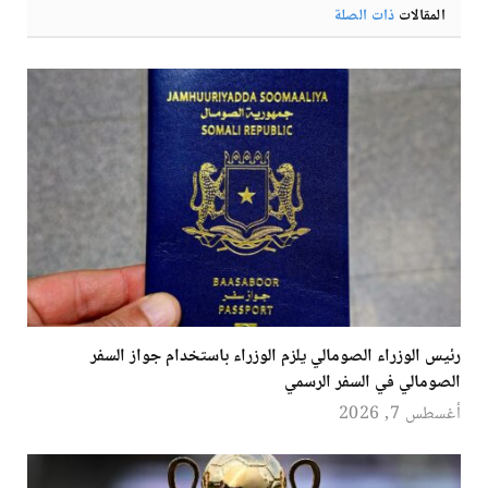
المقالات
ذات الصلة
رئيس الوزراء الصومالي يلزم الوزراء باستخدام جواز السفر
الصومالي في السفر الرسمي
أغسطس 7, 2026