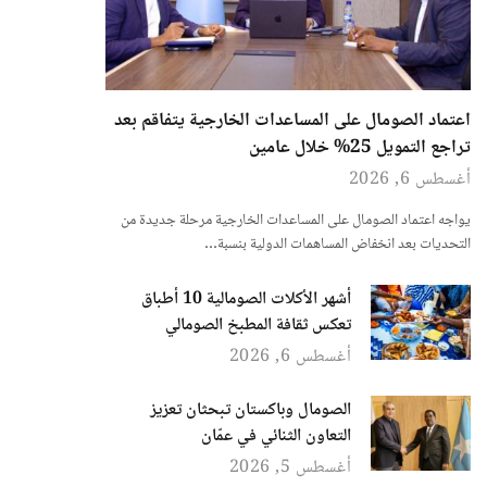
اعتماد الصومال على المساعدات الخارجية يتفاقم بعد
تراجع التمويل 25% خلال عامين
أغسطس 6, 2026
يواجه اعتماد الصومال على المساعدات الخارجية مرحلة جديدة من
التحديات بعد انخفاض المساهمات الدولية بنسبة…
أشهر الأكلات الصومالية 10 أطباق
تعكس ثقافة المطبخ الصومالي
أغسطس 6, 2026
الصومال وباكستان تبحثان تعزيز
التعاون الثنائي في عمّان
أغسطس 5, 2026