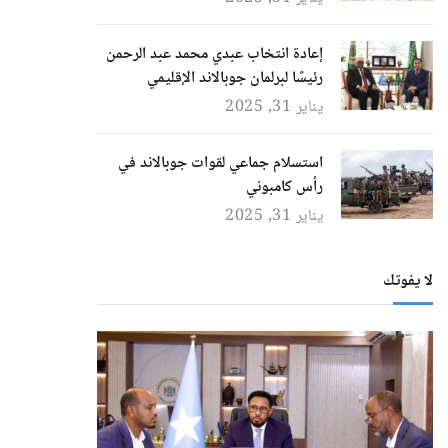
إعادة انتخاب عبدي محمد عبد الرحمن
رئيسًا لبرلمان جوبالاند الإقليمي
يناير 31, 2025
استسلام جماعي لقوات جوبالاند في
رأس كامبوني
يناير 31, 2025
لا يفوتك