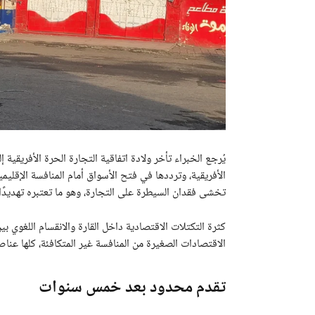
يُرجع الخبراء تأخر ولادة اتفاقية التجارة الحرة الأفريقية
الأفريقية، وترددها في فتح الأسواق أمام المنافسة الإقليم
تخشى فقدان السيطرة على التجارة، وهو ما تعتبره تهديدًا
كثرة التكتلات الاقتصادية داخل القارة والانقسام اللغوي بي
الاقتصادات الصغيرة من المنافسة غير المتكافئة، كلها عناص
تقدم محدود بعد خمس سنوات