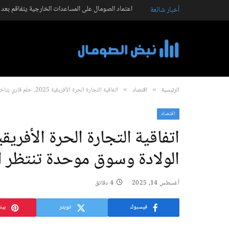
اعتماد الصومال على المساعدات الخارجية يتفاقم بعد تراجع التمو
أخبار شائعة
الرئيسية
اقتصاد
اتفاقية التجارة الحرة الأفريقية 2025.. حلم قاري يتأخر في الولادة وسوق موحدة تنتظر الانطلاقة الحقيقية
»
»
اقتصاد
الولادة وسوق موحدة تنتظر ال
أغسطس 14, 2025
4 دقائق
فيسبوك
تويتر
بين