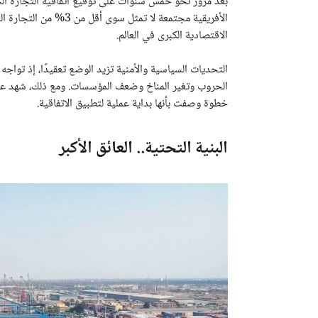
بعد مرور نحو خمس سنوات على توقيع اتفاقية التجارة الحر
الأفريقية مجتمعة لا تمثل
الاقتصادية الكبرى في العالم.
التحديات السياسية والأمنية تزيد الوضع تعقيدًا، إذ توا
خطوة وصفت بأنها بداية عملية لتطبيق الاتفاقية.
البنية التحتية.. العائق الأكبر