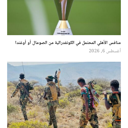
منافس الأهلي المحتمل في الكونفدرالية من الصومال أو أوغندا
أغسطس 6, 2026