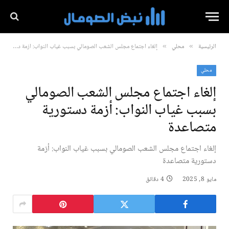
الرئيسية
محلي
إلغاء اجتماع مجلس الشعب الصومالي بسبب غياب النواب: أزمة دستورية متصاعدة
»
»
محلي
إلغاء اجتماع مجلس الشعب الصومالي
بسبب غياب النواب: أزمة دستورية
متصاعدة
إلغاء اجتماع مجلس الشعب الصومالي بسبب غياب النواب: أزمة
دستورية متصاعدة
مايو 8, 2025
4 دقائق