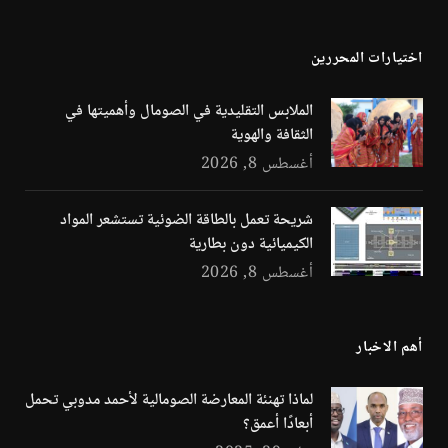
(Twitter)
اختيارات المحررين
الملابس التقليدية في الصومال وأهميتها في
الثقافة والهوية
أغسطس 8, 2026
شريحة تعمل بالطاقة الضوئية تستشعر المواد
الكيميائية دون بطارية
أغسطس 8, 2026
أهم الاخبار
لماذا تهنئة المعارضة الصومالية لأحمد مدوبي تحمل
أبعادًا أعمق؟