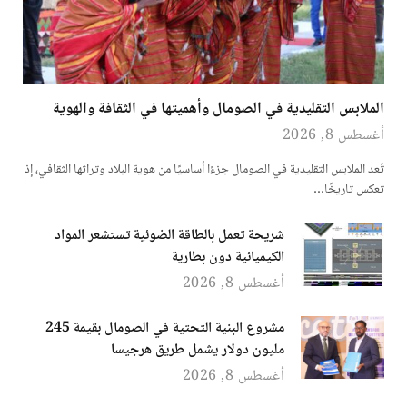
الملابس التقليدية في الصومال وأهميتها في الثقافة والهوية
أغسطس 8, 2026
تُعد الملابس التقليدية في الصومال جزءًا أساسيًا من هوية البلاد وتراثها الثقافي، إذ
تعكس تاريخًا…
شريحة تعمل بالطاقة الضوئية تستشعر المواد
الكيميائية دون بطارية
أغسطس 8, 2026
مشروع البنية التحتية في الصومال بقيمة 245
مليون دولار يشمل طريق هرجيسا
أغسطس 8, 2026