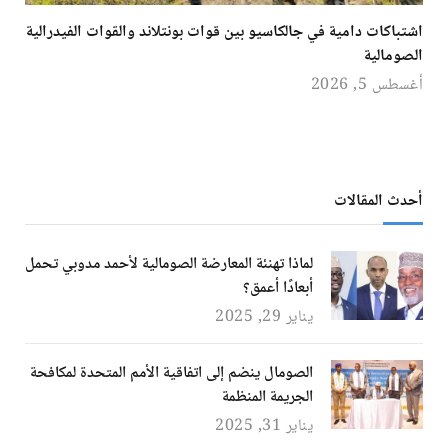
اشتباكات دامية في جالكاسيو بين قوات بونتلاند والقوات الفيدرالية
الصومالية
أغسطس 5, 2026
أحدث المقالات
لماذا تهنئة المعارضة الصومالية لأحمد مدوبي تحمل
أبعادًا أعمق؟
يناير 29, 2025
الصومال ينضم إلى اتفاقية الأمم المتحدة لمكافحة
الجريمة المنظمة
يناير 31, 2025