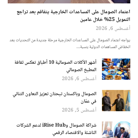
اعتماد الصومال على المساعدات الخارجية يتفاقم بعد تراجع
التمويل 25% خلال عامين
أغسطس 6, 2026
يواجه اعتماد الصومال على المساعدات الخارجية مرحلة جديدة من التحديات بعد
انخفاض المساهمات الدولية بنسبة…
أشهر الأكلات الصومالية 10 أطباق تعكس ثقافة
المطبخ الصومالي
أغسطس 6, 2026
الصومال وباكستان تبحثان تعزيز التعاون الثنائي
في عمّان
أغسطس 5, 2026
شراكة الصومال وiRise Hub لدعم الشركات
الناشئة والاقتصاد الرقمي