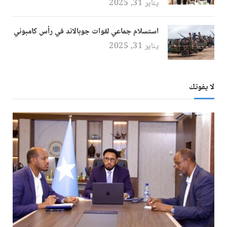
يناير 31, 2025
استسلام جماعي لقوات جوبالاند في رأس كامبوني
يناير 31, 2025
لا يفوتك