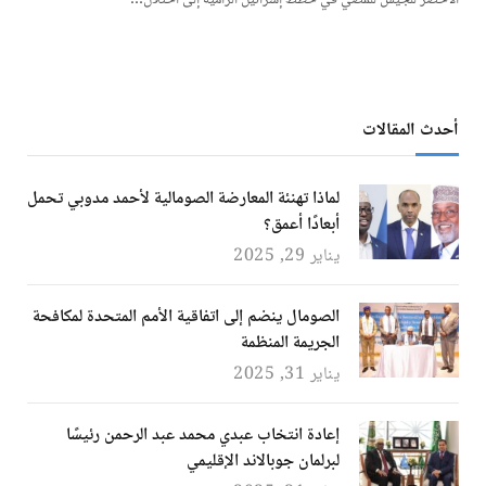
الأخضر للجيش للمضي في خطط إسرائيل الرامية إلى احتلال…
أحدث المقالات
لماذا تهنئة المعارضة الصومالية لأحمد مدوبي تحمل
أبعادًا أعمق؟
يناير 29, 2025
الصومال ينضم إلى اتفاقية الأمم المتحدة لمكافحة
الجريمة المنظمة
يناير 31, 2025
إعادة انتخاب عبدي محمد عبد الرحمن رئيسًا
لبرلمان جوبالاند الإقليمي