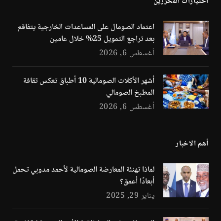
اختيارات المحررين
اعتماد الصومال على المساعدات الخارجية يتفاقم
بعد تراجع التمويل 25% خلال عامين
أغسطس 6, 2026
أشهر الأكلات الصومالية 10 أطباق تعكس ثقافة
المطبخ الصومالي
أغسطس 6, 2026
أهم الاخبار
لماذا تهنئة المعارضة الصومالية لأحمد مدوبي تحمل
أبعادًا أعمق؟
يناير 29, 2025