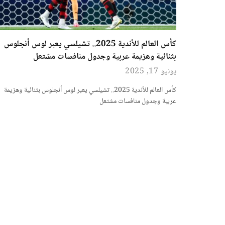
كأس العالم للأندية 2025.. تشيلسي يعبر لوس أنجلوس
بثنائية وهزيمة عربية وجدول منافسات مشتعل
يونيو 17, 2025
كأس العالم للأندية 2025.. تشيلسي يعبر لوس أنجلوس بثنائية وهزيمة
عربية وجدول منافسات مشتعل