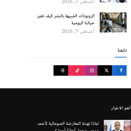
أغسطس 7, 2026
الروبوتات الشبيهة بالبشر كيف تغير
حياتنا اليومية
أغسطس 7, 2026
تابعنا
أهم الاخبار
لماذا تهنئة المعارضة الصومالية لأحمد
مدوبي تحمل أبعادًا أعمق؟