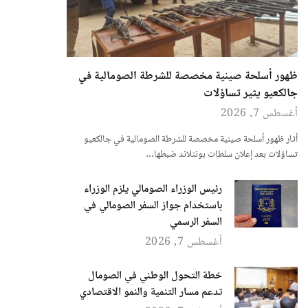
ظهور أسلحة صينية مخصصة للشرطة الصومالية في
جالكعيو يثير تساؤلات
أغسطس 7, 2026
أثار ظهور أسلحة صينية مخصصة للشرطة الصومالية في جالكعيو
تساؤلات بعد إعلان سلطات بونتلاند ضبطها…
رئيس الوزراء الصومالي يلزم الوزراء
باستخدام جواز السفر الصومالي في
السفر الرسمي
أغسطس 7, 2026
خطة التحول الوطني في الصومال
تدعم مسار التنمية والنمو الاقتصادي