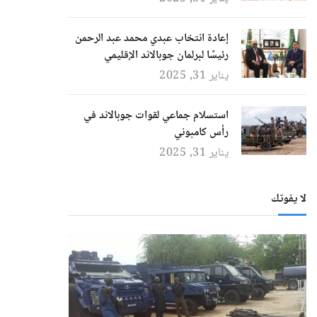
إعادة انتخاب عبدي محمد عبد الرحمن
رئيسًا لبرلمان جوبالاند الإقليمي
يناير 31, 2025
استسلام جماعي لقوات جوبالاند في
رأس كامبوني
يناير 31, 2025
لا يفوتك