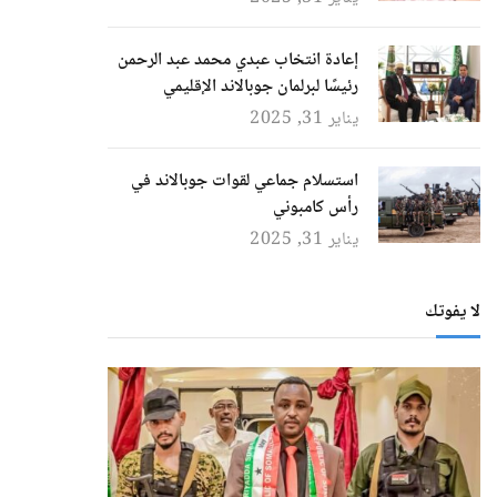
إعادة انتخاب عبدي محمد عبد الرحمن
رئيسًا لبرلمان جوبالاند الإقليمي
يناير 31, 2025
استسلام جماعي لقوات جوبالاند في
رأس كامبوني
يناير 31, 2025
لا يفوتك