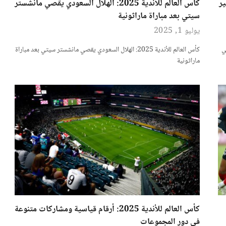
هير
كأس العالم للأندية 2025: الهلال السعودي يقصي مانشستر
سيتي بعد مباراة ماراثونية
يوليو 1, 2025
كأس العالم للأندية 2025: الهلال السعودي يقصي مانشستر سيتي بعد مباراة
ماراثونية
كأس العالم للأندية 2025: أرقام قياسية ومشاركات متنوعة
في دور المجموعات