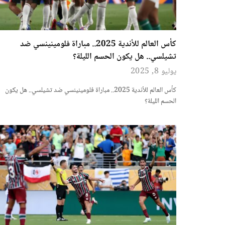
كأس العالم للأندية 2025.. مباراة فلومينينسي ضد
تشيلسي.. هل يكون الحسم الليلة؟
يوليو 8, 2025
كأس العالم للأندية 2025.. مباراة فلومينينسي ضد تشيلسي.. هل يكون
الحسم الليلة؟