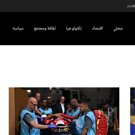
شهرين
محلي
اقتصاد
تكنولوجيا
ثقافة ومجتمع
سياسة