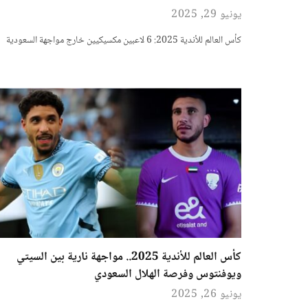
يونيو 29, 2025
كأس العالم للأندية 2025: 6 لاعبين مكسيكيين خارج مواجهة السعودية
كأس العالم للأندية 2025.. مواجهة نارية بين السيتي
ويوفنتوس وفرصة الهلال السعودي
يونيو 26, 2025