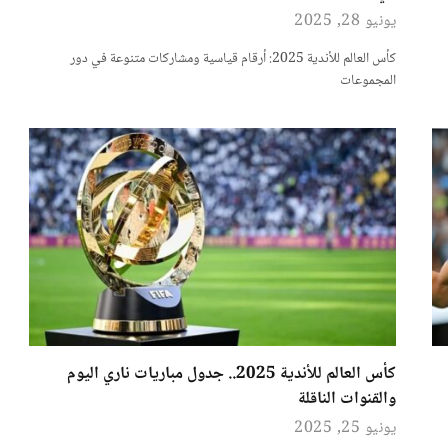
يونيو 28, 2025
كأس العالم للأندية 2025: أرقام قياسية ومشاركات متنوعة في دور
المجموعات
كأس العالم للأندية 2025.. جدول مباريات ناري اليوم
والقنوات الناقلة
يونيو 25, 2025