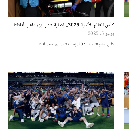
كأس العالم للأندية 2025.. إصابة لاعب يهز ملعب أتلانتا
يوليو 5, 2025
كأس العالم للأندية 2025.. إصابة لاعب يهز ملعب أتلانتا