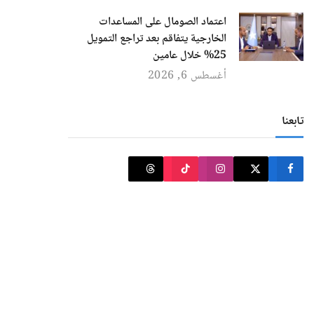
اعتماد الصومال على المساعدات
الخارجية يتفاقم بعد تراجع التمويل
25% خلال عامين
أغسطس 6, 2026
تابعنا