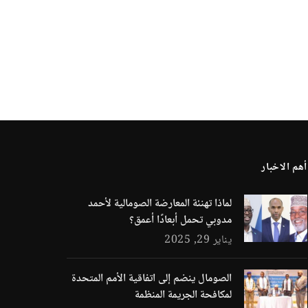
أهم الاخبار
لماذا تهنئة المعارضة الصومالية لأحمد
مدوبي تحمل أبعادًا أعمق؟
يناير 29, 2025
الصومال ينضم إلى اتفاقية الأمم المتحدة
لمكافحة الجريمة المنظمة