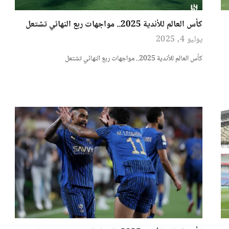
كأس العالم للأندية 2025.. مواجهات ربع النهائي تشتعل
يوليو 4, 2025
كأس العالم للأندية 2025.. مواجهات ربع النهائي تشتعل