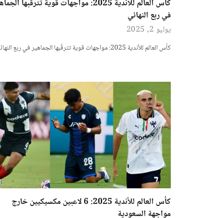
كأس العالم للأندية 2025: مواجهات قوية تترقّبها الجما
في ربع النهائي
يوليو 2, 2025
كأس العالم للأندية 2025: مواجهات قوية تترقّبها الجماهير في ربع النهائي
كأس العالم للأندية 2025: 6 لاعبين مكسيكيين خارج
مواجهة السعودية