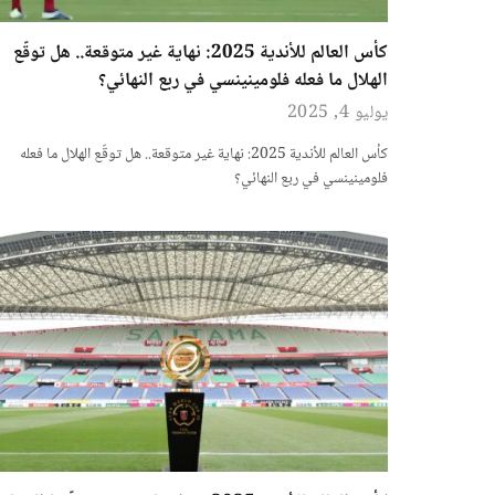
كأس العالم للأندية 2025: نهاية غير متوقعة.. هل توقّع
الهلال ما فعله فلومينينسي في ربع النهائي؟
يوليو 4, 2025
كأس العالم للأندية 2025: نهاية غير متوقعة.. هل توقّع الهلال ما فعله
فلومينينسي في ربع النهائي؟