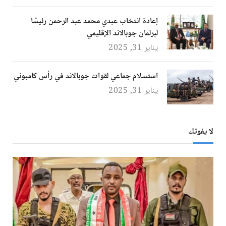
إعادة انتخاب عبدي محمد عبد الرحمن رئيسًا
لبرلمان جوبالاند الإقليمي
يناير 31, 2025
استسلام جماعي لقوات جوبالاند في رأس كامبوني
يناير 31, 2025
لا يفوتك