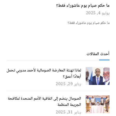
ما حكم صيام يوم عاشوراء فقط؟
يوليو 4, 2025
ما حكم صيام يوم عاشوراء فقط؟
أحدث المقالات
لماذا تهنئة المعارضة الصومالية لأحمد مدوبي تحمل
أبعادًا أعمق؟
يناير 29, 2025
الصومال ينضم إلى اتفاقية الأمم المتحدة لمكافحة
الجريمة المنظمة
يناير 31, 2025