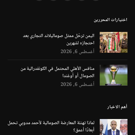
(Twitter)
اختيارات المحررين
اليمن ترحّل ممثل صوماليلاند التجاري بعد
احتجازه لشهرين
أغسطس 6, 2026
منافس الأهلي المحتمل في الكونفدرالية من
الصومال أو أوغندا
أغسطس 6, 2026
أهم الاخبار
لماذا تهنئة المعارضة الصومالية لأحمد مدوبي تحمل
أبعادًا أعمق؟