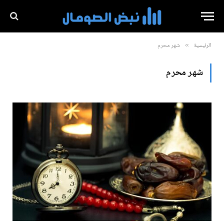
الرئيسية
شهر محرم
»
شهر محرم