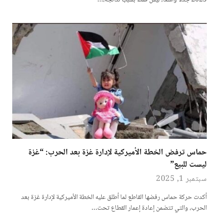
2025 جدلًا واسعًا، ليس فقط بسبب نتائجه،…
حماس ترفض الخطة الأميركية لإدارة غزة بعد الحرب: “غزة
ليست للبيع”
سبتمبر 1, 2025
أكدت حركة حماس رفضها القاطع لما أطلق عليه الخطة الأميركية لإدارة غزة بعد
الحرب، والتي تتضمن إعادة إعمار القطاع تحت…