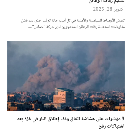
تسليم رفات الرهائن
أكتوبر 28, 2025
تعيش الأوساط السياسية والأمنية في تل أبيب حالة ترقّب حذر، بعد فشل
مفاوضات استعادة رفات الرهائن المحتجزين لدى حركة “حماس”،…
3 مؤشرات على هشاشة اتفاق وقف إطلاق النار في غزة بعد
اشتباكات رفح