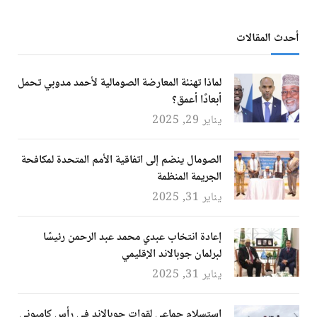
أحدث المقالات
لماذا تهنئة المعارضة الصومالية لأحمد مدوبي تحمل
أبعادًا أعمق؟
يناير 29, 2025
الصومال ينضم إلى اتفاقية الأمم المتحدة لمكافحة
الجريمة المنظمة
يناير 31, 2025
إعادة انتخاب عبدي محمد عبد الرحمن رئيسًا
لبرلمان جوبالاند الإقليمي
يناير 31, 2025
استسلام جماعي لقوات جوبالاند في رأس كامبوني