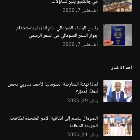
في جالكعيو يثير تساؤلات
أغسطس 7, 2026
رئيس الوزراء الصومالي يلزم الوزراء باستخدام
جواز السفر الصومالي في السفر الرسمي
أغسطس 7, 2026
أهم الاخبار
لماذا تهنئة المعارضة الصومالية لأحمد مدوبي تحمل
أبعادًا أعمق؟
يناير 29, 2025
الصومال ينضم إلى اتفاقية الأمم المتحدة لمكافحة
الجريمة المنظمة
يناير 31, 2025