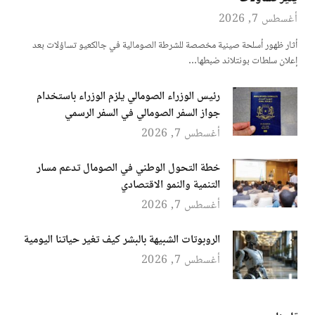
أغسطس 7, 2026
أثار ظهور أسلحة صينية مخصصة للشرطة الصومالية في جالكعيو تساؤلات بعد
إعلان سلطات بونتلاند ضبطها…
رئيس الوزراء الصومالي يلزم الوزراء باستخدام
جواز السفر الصومالي في السفر الرسمي
أغسطس 7, 2026
خطة التحول الوطني في الصومال تدعم مسار
التنمية والنمو الاقتصادي
أغسطس 7, 2026
الروبوتات الشبيهة بالبشر كيف تغير حياتنا اليومية
أغسطس 7, 2026