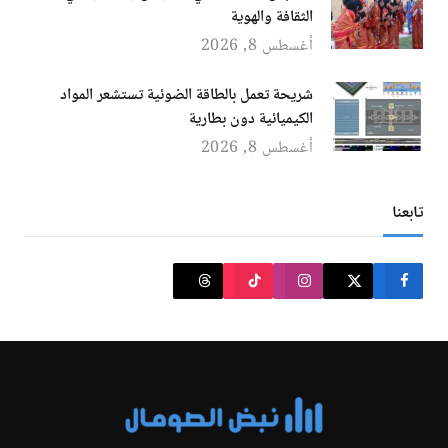
الثقافة والهوية
أغسطس 8, 2026
شريحة تعمل بالطاقة الضوئية تستشعر المواد
الكيميائية دون بطارية
أغسطس 8, 2026
تابعنا