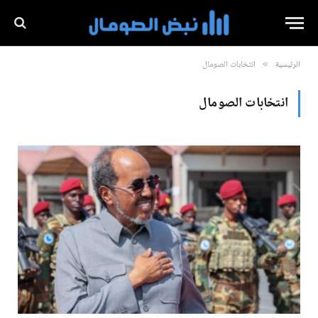
الرئيسية
انتخابات الصومال
»
انتخابات الصومال