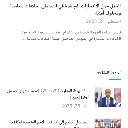
الجدل حول الانتخابات المباشرة في الصومال.. خلافات سياسية
ومخاوف أمنية
أغسطس 24, 2025
تعيش الساحة الصومالية حالة من الانقسام الحاد بسبب الجدل الدائر حول
الانتخابات المباشرة في الصومال، بعد فشل خمسة اجتماعات متتالية…
أحدث المقالات
لماذا تهنئة المعارضة الصومالية لأحمد مدوبي تحمل
أبعادًا أعمق؟
يناير 29, 2025
الصومال ينضم إلى اتفاقية الأمم المتحدة لمكافحة