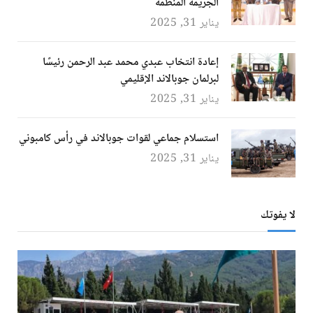
الجريمة المنظمة
يناير 31, 2025
إعادة انتخاب عبدي محمد عبد الرحمن رئيسًا
لبرلمان جوبالاند الإقليمي
يناير 31, 2025
استسلام جماعي لقوات جوبالاند في رأس كامبوني
يناير 31, 2025
لا يفوتك