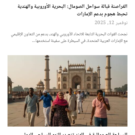
القراصنة قبالة سواحل الصومال: البحرية الأوروبية والهندية
تحبط هجوم بدعم الإمارات
نوفمبر 12, 2025
نجحت القوات البحرية التابعة للاتحاد الأوروبي والهند، بدعم من التعاون الإقليمي
مع الإمارات العربية المتحدة، في السيطرة على سفينة استخدمها…