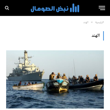
الرئيسية
الهند
»
الهند