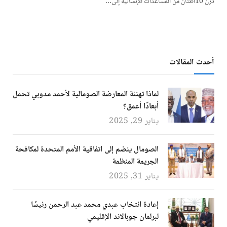
تزن 10أطنان من المساعدات الإنسانية إلى…
أحدث المقالات
لماذا تهنئة المعارضة الصومالية لأحمد مدوبي تحمل
أبعادًا أعمق؟
يناير 29, 2025
الصومال ينضم إلى اتفاقية الأمم المتحدة لمكافحة
الجريمة المنظمة
يناير 31, 2025
إعادة انتخاب عبدي محمد عبد الرحمن رئيسًا
لبرلمان جوبالاند الإقليمي