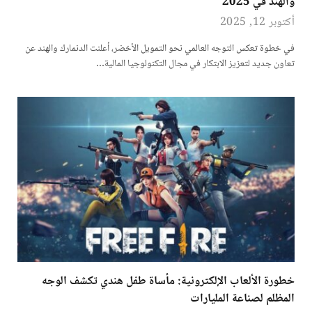
والهند في 2025
أكتوبر 12, 2025
في خطوة تعكس التوجه العالمي نحو التمويل الأخضر، أعلنت الدنمارك والهند عن
تعاون جديد لتعزيز الابتكار في مجال التكنولوجيا المالية…
خطورة الألعاب الإلكترونية: مأساة طفل هندي تكشف الوجه
المظلم لصناعة المليارات