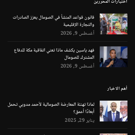
اختيارات المحررين
قانون قواعد المنشأ في الصومال يعزز الصادرات
والتجارة الإقليمية
أغسطس 9, 2026
فهد ياسين يكشف ماذا تعني اتفاقية مكة للدفاع
المشترك للصومال
أغسطس 9, 2026
أهم الاخبار
لماذا تهنئة المعارضة الصومالية لأحمد مدوبي تحمل
أبعادًا أعمق؟
يناير 29, 2025