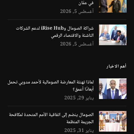
في عمّان
أغسطس 5, 2026
شراكة الصومال وiRise Hub لدعم الشركات
الناشئة والاقتصاد الرقمي
أغسطس 5, 2026
أهم الاخبار
لماذا تهنئة المعارضة الصومالية لأحمد مدوبي تحمل
أبعادًا أعمق؟
يناير 29, 2025
الصومال ينضم إلى اتفاقية الأمم المتحدة لمكافحة
الجريمة المنظمة
يناير 31, 2025