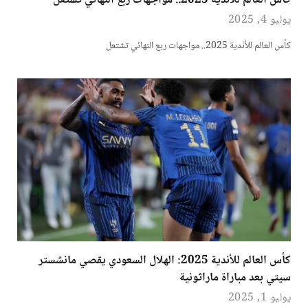
كأس العالم للأندية 2025.. مواجهات ربع النهائي تشتعل
يوليو 4, 2025
كأس العالم للأندية 2025.. مواجهات ربع النهائي تشتعل
كأس العالم للأندية 2025: الهلال السعودي يقصي مانشستر
سيتي بعد مباراة ماراثونية
يوليو 1, 2025