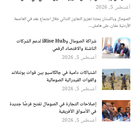
أغسطس 5, 2026
الصومال وباكستان بحثتا تعزيز التعاون الثنائي خلال اجتماع عقد في العاصمة
الأردنية عمّان، على هامش…
شراكة الصومال وiRise Hub لدعم الشركات
الناشئة والاقتصاد الرقمي
أغسطس 5, 2026
اشتباكات دامية في جالكاسيو بين قوات بونتلاند
والقوات الفيدرالية الصومالية
أغسطس 5, 2026
إصلاحات التجارة في الصومال تفتح فرصًا جديدة
في الأسواق الأفريقية
أغسطس 5, 2026