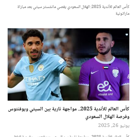
كأس العالم للأندية 2025: الهلال السعودي يقصي مانشستر سيتي بعد مباراة
ماراثونية
كأس العالم للأندية 2025.. مواجهة نارية بين السيتي ويوفنتوس
وفرصة الهلال السعودي
يونيو 26, 2025