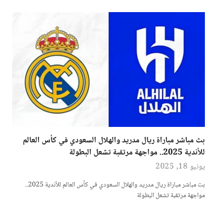
بث مباشر مباراة ريال مدريد والهلال السعودي في كأس العالم
للأندية 2025.. مواجهة مرتقبة تشعل البطولة
يونيو 18, 2025
بث مباشر مباراة ريال مدريد والهلال السعودي في كأس العالم للأندية 2025..
مواجهة مرتقبة تشعل البطولة