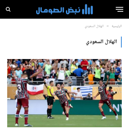
الرئيسية
الهلال السعودي
»
الهلال السعودي