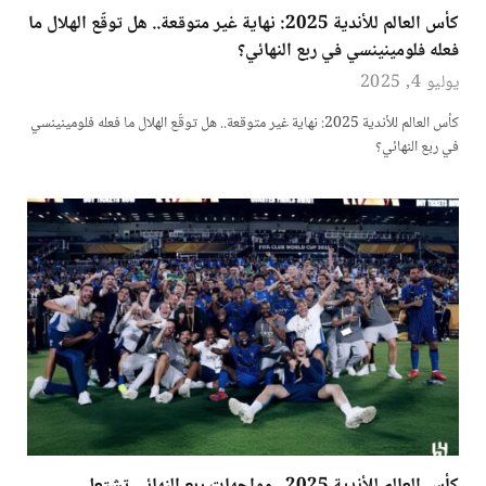
كأس العالم للأندية 2025: نهاية غير متوقعة.. هل توقّع الهلال ما
فعله فلومينينسي في ربع النهائي؟
يوليو 4, 2025
كأس العالم للأندية 2025: نهاية غير متوقعة.. هل توقّع الهلال ما فعله فلومينينسي
في ربع النهائي؟