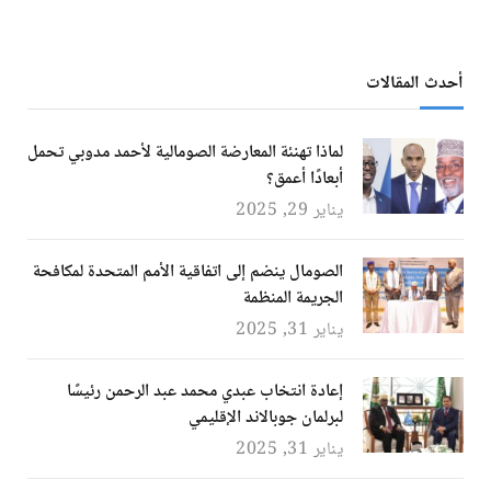
أحدث المقالات
لماذا تهنئة المعارضة الصومالية لأحمد مدوبي تحمل
أبعادًا أعمق؟
يناير 29, 2025
الصومال ينضم إلى اتفاقية الأمم المتحدة لمكافحة
الجريمة المنظمة
يناير 31, 2025
إعادة انتخاب عبدي محمد عبد الرحمن رئيسًا
لبرلمان جوبالاند الإقليمي
يناير 31, 2025