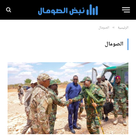
الرئيسية
الصومال
»
الصومال