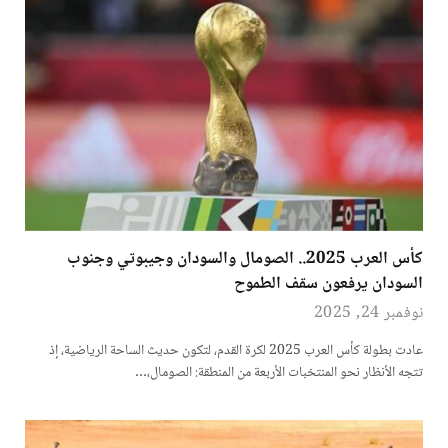
كأس العرب 2025.. الصومال والسودان وجيبوتي وجنوب
السودان يرفعون سقف الطموح
نوفمبر 24, 2025
عادت بطولة كأس العرب 2025 لكرة القدم، لتكون حديث الساحة الرياضية، إذ
تتجه الأنظار نحو المنتخبات الأربعة من المنطقة: الصومال،…