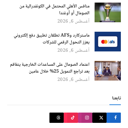
منافس الأهلي المحتمل في الكونفدرالية من
الصومال أو أوغندا
أغسطس 6, 2026
ماستركارد وAFS تطلقان تطبيق دفع إلكتروني
يعزز التحول الرقمي للشركات
أغسطس 6, 2026
اعتماد الصومال على المساعدات الخارجية يتفاقم
بعد تراجع التمويل 25% خلال عامين
أغسطس 6, 2026
تابعنا