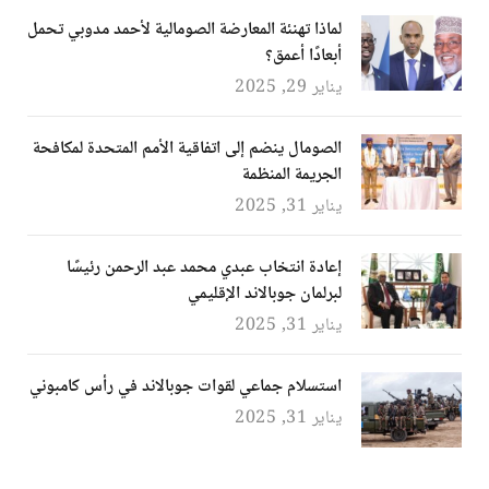
لماذا تهنئة المعارضة الصومالية لأحمد مدوبي تحمل
أبعادًا أعمق؟
يناير 29, 2025
الصومال ينضم إلى اتفاقية الأمم المتحدة لمكافحة
الجريمة المنظمة
يناير 31, 2025
إعادة انتخاب عبدي محمد عبد الرحمن رئيسًا
لبرلمان جوبالاند الإقليمي
يناير 31, 2025
استسلام جماعي لقوات جوبالاند في رأس كامبوني
يناير 31, 2025