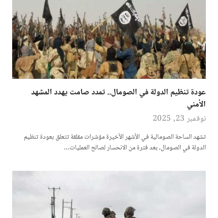
عودة تنظيم الدولة في الصومال.. تمدد صامت يهدد المشهد
الأمني
نوفمبر 23, 2025
تشهد الساحة الصومالية في الأشهر الأخيرة مؤشرات مقلقة تتعلق بعودة تنظيم
الدولة في الصومال، بعد فترة من الانحسار لصالح العمليات…