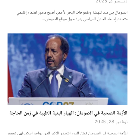
ديسمبر 2, 2025
الصومال بين سد النهضة وطموحات البحر الأحمر، أصبح محور اهتمام إقليمي
متجدد، إذ عاد الجدل السياسي بقوة حول موقع الصومال…
الأزمة الصحية في الصومال: انهيار البنية الطبية في زمن الحاجة
نوفمبر 28, 2025
الأزمة الصحية في الصومال تمثل اليوم التحدي الأكبر الذي يواجه البلاد، فهي تجمع