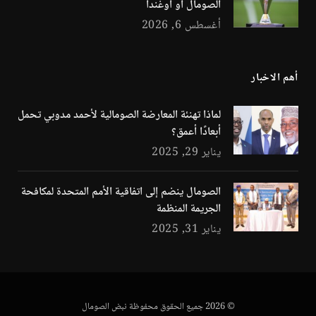
الصومال أو أوغندا
أغسطس 6, 2026
أهم الاخبار
لماذا تهنئة المعارضة الصومالية لأحمد مدوبي تحمل
أبعادًا أعمق؟
يناير 29, 2025
الصومال ينضم إلى اتفاقية الأمم المتحدة لمكافحة
الجريمة المنظمة
يناير 31, 2025
© 2026 جميع الحقوق محفوظة نبض الصومال