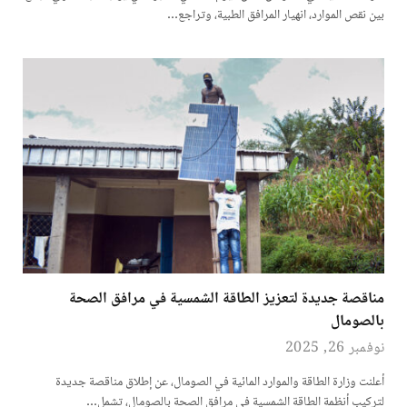
بين نقص الموارد، انهيار المرافق الطبية، وتراجع…
مناقصة جديدة لتعزيز الطاقة الشمسية في مرافق الصحة
بالصومال
نوفمبر 26, 2025
أعلنت وزارة الطاقة والموارد المائية في الصومال، عن إطلاق مناقصة جديدة
لتركيب أنظمة الطاقة الشمسية في مرافق الصحة بالصومال، تشمل…