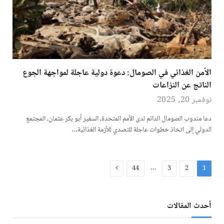
الأمن الغذائي في الصومال: دعوة دولية عاجلة لمواجهة الجوع
الناتج عن النزاعات
نوفمبر 20, 2025
دعا مندوب الصومال الدائم لدى الأمم المتحدة، السفير أبو بكر عثمان، المجتمع
الدولي إلى اتخاذ خطوات عاجلة للتصدي للأزمة الغذائية…
التالي
…
44
3
2
1
أحدث المقالات