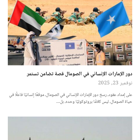
دور الإمارات الإنساني في الصومال قصة تضامن تستمر
نوفمبر 23, 2025
على إمداد عقود، رسخ دور الإمارات الإنساني في الصومال، موقعًا إنسانيًا فاعلًا في
حياة الصومال، ليس كلامًا بروتوكوليًا وحده، بل…