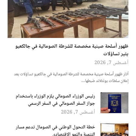
ظهور أسلحة صينية مخصصة للشرطة الصومالية في جالكعيو
يثير تساؤلات
أغسطس 7, 2026
أثار ظهور أسلحة صينية مخصصة للشرطة الصومالية في جالكعيو تساؤلات بعد
إعلان سلطات بونتلاند ضبطها…
رئيس الوزراء الصومالي يلزم الوزراء باستخدام
جواز السفر الصومالي في السفر الرسمي
أغسطس 7, 2026
خطة التحول الوطني في الصومال تدعم مسار
التنمية والنمو الاقتصادي