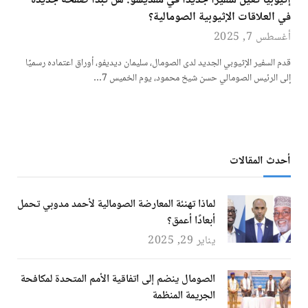
إثيوبيا تعين سفيرًا جديدًا في مقديشو: هل تبدأ صفحة جديدة
في العلاقات الإثيوبية الصومالية؟
أغسطس 7, 2025
قدم السفير الإثيوبي الجديد لدى الصومال، سليمان ديديفو، أوراق اعتماده رسميًا
إلى الرئيس الصومالي حسن شيخ محمود، يوم الخميس 7…
أحدث المقالات
لماذا تهنئة المعارضة الصومالية لأحمد مدوبي تحمل
أبعادًا أعمق؟
يناير 29, 2025
الصومال ينضم إلى اتفاقية الأمم المتحدة لمكافحة
الجريمة المنظمة