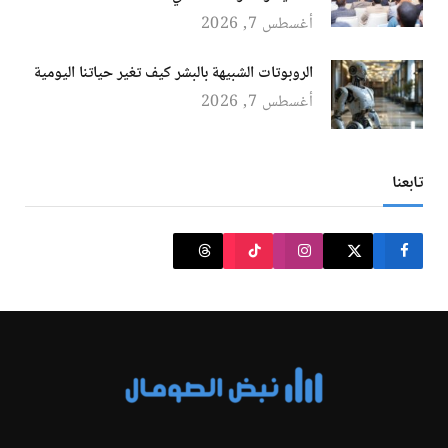
أغسطس 7, 2026
الروبوتات الشبيهة بالبشر كيف تغير حياتنا اليومية
أغسطس 7, 2026
تابعنا