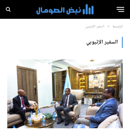
الرئيسية
السفير الإثيوبي
»
السفير الإثيوبي