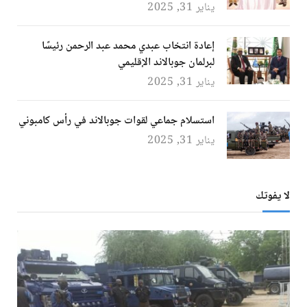
يناير 31, 2025
إعادة انتخاب عبدي محمد عبد الرحمن رئيسًا
لبرلمان جوبالاند الإقليمي
يناير 31, 2025
استسلام جماعي لقوات جوبالاند في رأس كامبوني
يناير 31, 2025
لا يفوتك