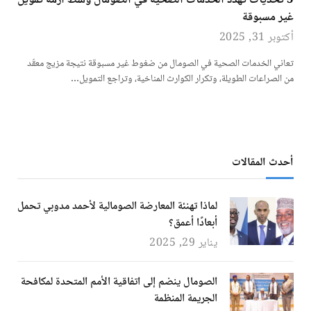
5 تحديات تهدد الخدمات الصحية في الصومال وسط أزمة تمويل
غير مسبوقة
أكتوبر 31, 2025
تعاني الخدمات الصحية في الصومال من ضغوط غير مسبوقة نتيجة مزيج معقّد
من الصراعات الطويلة، وتكرار الكوارث المناخية، وتراجع التمويل…
أحدث المقالات
لماذا تهنئة المعارضة الصومالية لأحمد مدوبي تحمل
أبعادًا أعمق؟
يناير 29, 2025
الصومال ينضم إلى اتفاقية الأمم المتحدة لمكافحة
الجريمة المنظمة