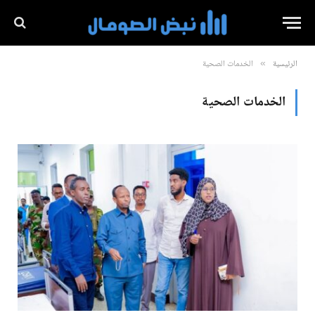
الرئيسية
الخدمات الصحية
»
الخدمات الصحية