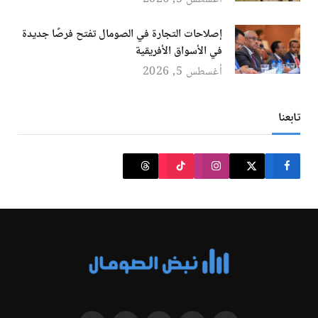
إصلاحات التجارة في الصومال تفتح فرصًا جديدة
في الأسواق الأفريقية
أغسطس 5, 2026
تابعنا