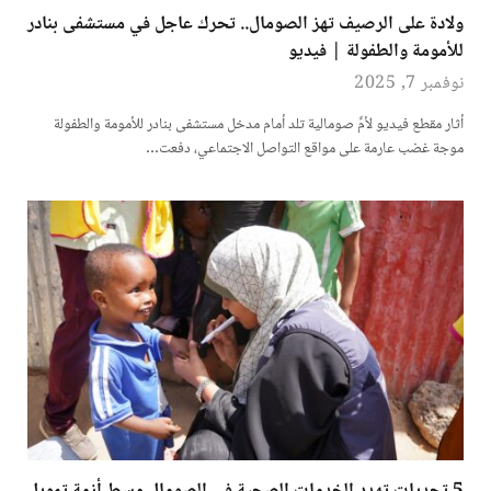
ولادة على الرصيف تهز الصومال.. تحرك عاجل في مستشفى بنادر
للأمومة والطفولة | فيديو
نوفمبر 7, 2025
أثار مقطع فيديو لأمٍّ صومالية تلد أمام مدخل مستشفى بنادر للأمومة والطفولة
موجة غضب عارمة على مواقع التواصل الاجتماعي، دفعت…