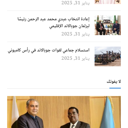
يناير 31, 2025
إعادة انتخاب عبدي محمد عبد الرحمن رئيسًا
لبرلمان جوبالاند الإقليمي
يناير 31, 2025
استسلام جماعي لقوات جوبالاند في رأس كامبوني
يناير 31, 2025
لا يفوتك