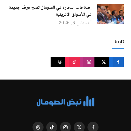
إصلاحات التجارة في الصومال تفتح فرصًا جديدة
في الأسواق الأفريقية
أغسطس 5, 2026
تابعنا
فيسبوك
X
الانستغرام
تيكتوك
Threads