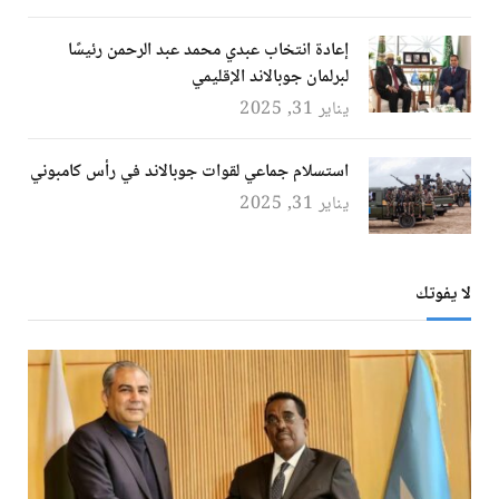
إعادة انتخاب عبدي محمد عبد الرحمن رئيسًا
لبرلمان جوبالاند الإقليمي
يناير 31, 2025
استسلام جماعي لقوات جوبالاند في رأس كامبوني
يناير 31, 2025
لا يفوتك