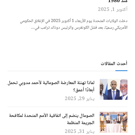
منذ 1980
أكتوبر 1, 2025
دخلت الولايات المتحدة يوم الأربعاء 1 أكتوبر 2025 في الإغلاق الحكومي
الأمريكي رسميًا، بعد فشل الكونغرس والرئيس دونالد ترامب في…
أحدث المقالات
لماذا تهنئة المعارضة الصومالية لأحمد مدوبي تحمل
أبعادًا أعمق؟
يناير 29, 2025
الصومال ينضم إلى اتفاقية الأمم المتحدة لمكافحة
الجريمة المنظمة
يناير 31, 2025