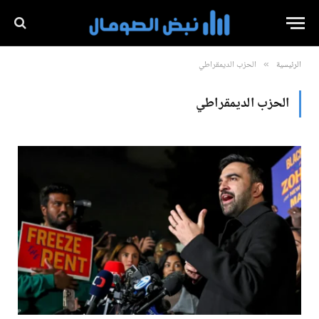
الرئيسية
الحزب الديمقراطي
»
الحزب الديمقراطي