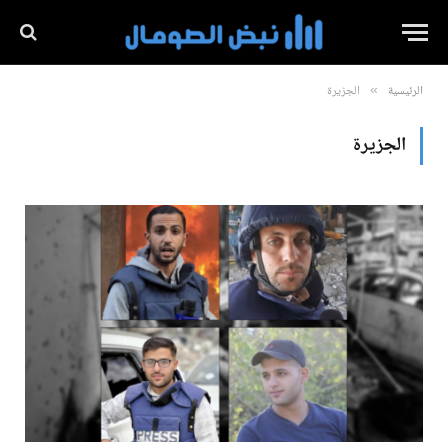
الرئيسية
الجزيرة
»
الجزيرة