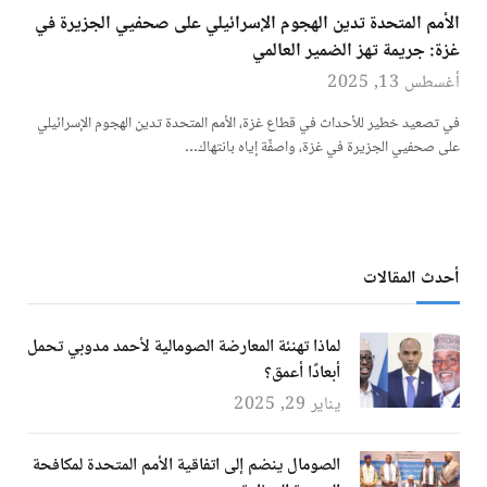
الأمم المتحدة تدين الهجوم الإسرائيلي على صحفيي الجزيرة في
غزة: جريمة تهز الضمير العالمي
أغسطس 13, 2025
في تصعيد خطير للأحداث في قطاع غزة، الأمم المتحدة تدين الهجوم الإسرائيلي
على صحفيي الجزيرة في غزة، واصفًة إياه بانتهاك…
أحدث المقالات
لماذا تهنئة المعارضة الصومالية لأحمد مدوبي تحمل
أبعادًا أعمق؟
يناير 29, 2025
الصومال ينضم إلى اتفاقية الأمم المتحدة لمكافحة