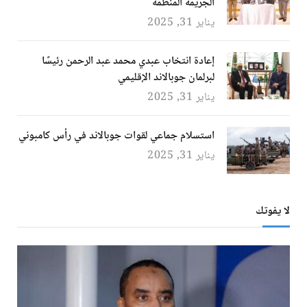
الجريمة المنظمة
يناير 31, 2025
إعادة انتخاب عبدي محمد عبد الرحمن رئيسًا
لبرلمان جوبالاند الإقليمي
يناير 31, 2025
استسلام جماعي لقوات جوبالاند في رأس كامبوني
يناير 31, 2025
لا يفوتك