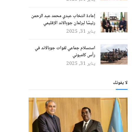
إعادة انتخاب عبدي محمد عبد الرحمن
رئيسًا لبرلمان جوبالاند الإقليمي
يناير 31, 2025
استسلام جماعي لقوات جوبالاند في
رأس كامبوني
يناير 31, 2025
لا يفوتك