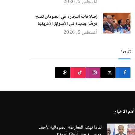
أغسطس 5, 2026
إصلاحات التجارة في الصومال تفتح
فرصًا جديدة في الأسواق الأفريقية
أغسطس 5, 2026
تابعنا
أهم الاخبار
لماذا تهنئة المعارضة الصومالية لأحمد
مدوبي تحمل أبعادًا أعمق؟