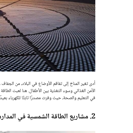
أدى تغير المناخ إلى تفاقم الأوضاع في البلاد، من الجفاف 
الأمن الغذائي وسوء التغذية بين الأطفال. هنا لعبت الطاق
في التعليم والصحة، حيث وفرت مصدرًا ثابتًا للكهرباء بعيدًا
2. مشاريع الطاقة الشمسية في المدارس والمؤسسات