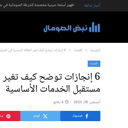
ظهور أسلحة صينية مخصصة للشرطة الصومالية في جال
أخبار شائعة
الرئيسية
اقتصاد
6 إنجازات توضح كيف تغير الطاقة الشمسية في الصومال مستقبل الخدمات الأساسية
»
»
اقتصاد
6 إنجازات توضح كيف تغير 
مستقبل الخدمات الأساسية
أغسطس 30, 2025
4 دقائق
فيسبوك
تويتر
بين