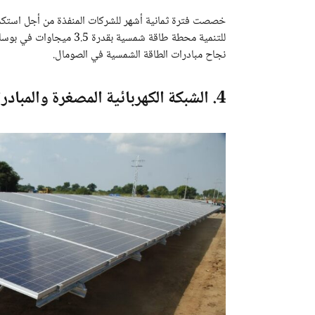
للتنمية محطة طاقة شمسية ب
نجاح مبادرات الطاقة الشمسية في الصومال.
4. الشبكة الكهربائية المصغرة والمبادرات الإقليمية