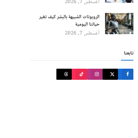
أغسطس 7, 2026
الروبوتات الشبيهة بالبشر كيف تغير
حياتنا اليومية
أغسطس 7, 2026
تابعنا