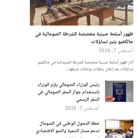
ظهور أسلحة صينية مخصصة للشرطة الصومالية في
جالكعيو يثير تساؤلات
أغسطس 7, 2026
أثار ظهور أسلحة صينية مخصصة للشرطة الصومالية في جالكعيو
تساؤلات بعد إعلان سلطات بونتلاند ضبطها…
رئيس الوزراء الصومالي يلزم الوزراء
باستخدام جواز السفر الصومالي في
السفر الرسمي
أغسطس 7, 2026
خطة التحول الوطني في الصومال
تدعم مسار التنمية والنمو الاقتصادي