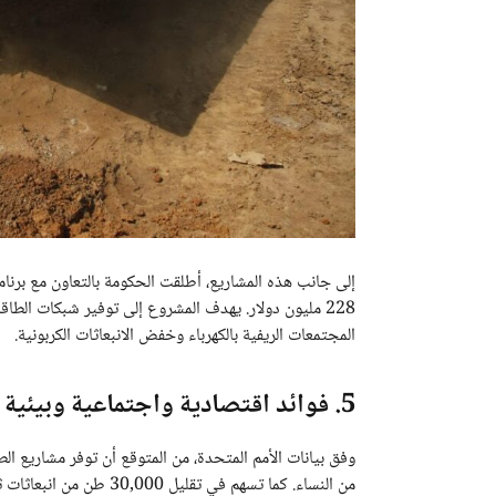
إلى جانب هذه المشاريع، أطلقت الحكومة بالتعاون مع برنام
المجتمعات الريفية بالكهرباء وخفض الانبعاثات الكربونية.
5. فوائد اقتصادية واجتماعية وبيئية
من النساء. كما تسهم في ت