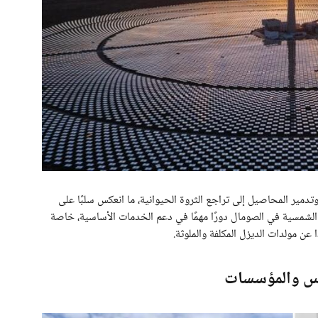
وتدمير المحاصيل إلى تراجع الثروة الحيوانية، ما انعكس سلبًا على
ة الشمسية في الصومال دورًا مهمًا في دعم الخدمات الأساسية، خاصة
 عن مولدات الديزل المكلفة والملوثة.