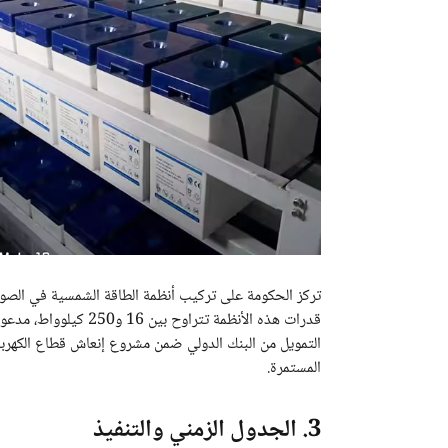
المستمرة.
3. الجدول الزمني والتنفيذ