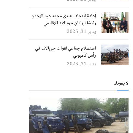
إعادة انتخاب عبدي محمد عبد الرحمن
رئيسًا لبرلمان جوبالاند الإقليمي
يناير 31, 2025
استسلام جماعي لقوات جوبالاند في
رأس كامبوني
يناير 31, 2025
لا يفوتك