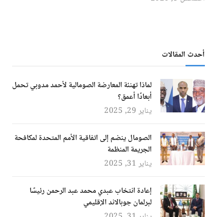
أحدث المقالات
لماذا تهنئة المعارضة الصومالية لأحمد مدوبي تحمل
أبعادًا أعمق؟
يناير 29, 2025
الصومال ينضم إلى اتفاقية الأمم المتحدة لمكافحة
الجريمة المنظمة
يناير 31, 2025
إعادة انتخاب عبدي محمد عبد الرحمن رئيسًا
لبرلمان جوبالاند الإقليمي
يناير 31, 2025