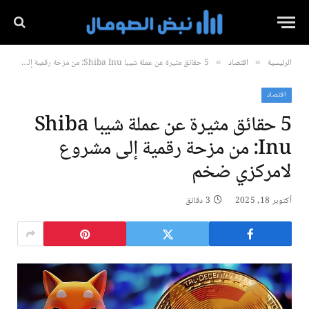
الرئيسية
اقتصاد
5 حقائق مثيرة عن عملة شيبا Shiba Inu: من مزحة رقمية إلى مشروع لامركزي ضخم
»
»
اقتصاد
5 حقائق مثيرة عن عملة شيبا Shiba
Inu: من مزحة رقمية إلى مشروع
لامركزي ضخم
أكتوبر 18, 2025
3 دقائق