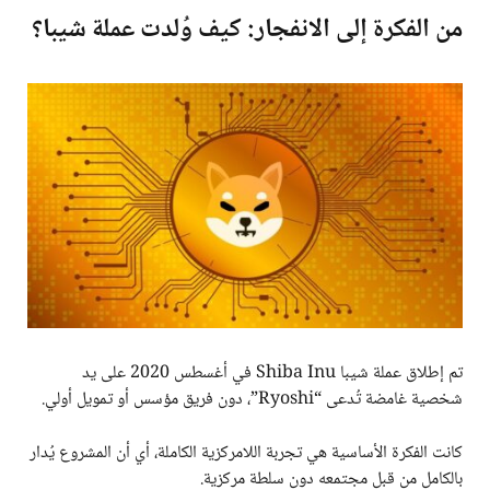
من الفكرة إلى الانفجار: كيف وُلدت عملة شيبا؟
تم إطلاق عملة شيبا Shiba Inu في أغسطس 2020 على يد
شخصية غامضة تُدعى “Ryoshi”، دون فريق مؤسس أو تمويل أولي.
كانت الفكرة الأساسية هي تجربة اللامركزية الكاملة، أي أن المشروع يُدار
بالكامل من قبل مجتمعه دون سلطة مركزية.