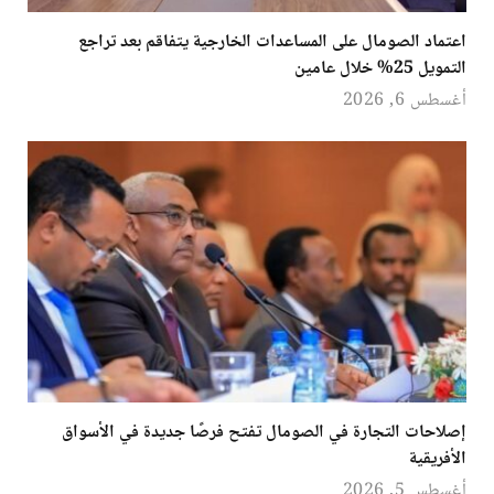
اعتماد الصومال على المساعدات الخارجية يتفاقم بعد تراجع
التمويل 25% خلال عامين
أغسطس 6, 2026
إصلاحات التجارة في الصومال تفتح فرصًا جديدة في الأسواق
الأفريقية
أغسطس 5, 2026