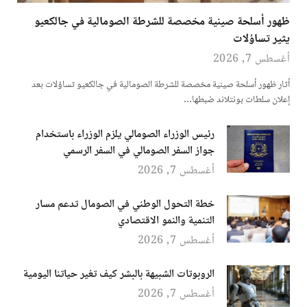
ظهور أسلحة صينية مخصصة للشرطة الصومالية في جالكعيو
يثير تساؤلات
أغسطس 7, 2026
أثار ظهور أسلحة صينية مخصصة للشرطة الصومالية في جالكعيو تساؤلات بعد
إعلان سلطات بونتلاند ضبطها…
رئيس الوزراء الصومالي يلزم الوزراء باستخدام
جواز السفر الصومالي في السفر الرسمي
أغسطس 7, 2026
خطة التحول الوطني في الصومال تدعم مسار
التنمية والنمو الاقتصادي
أغسطس 7, 2026
الروبوتات الشبيهة بالبشر كيف تغير حياتنا اليومية
أغسطس 7, 2026