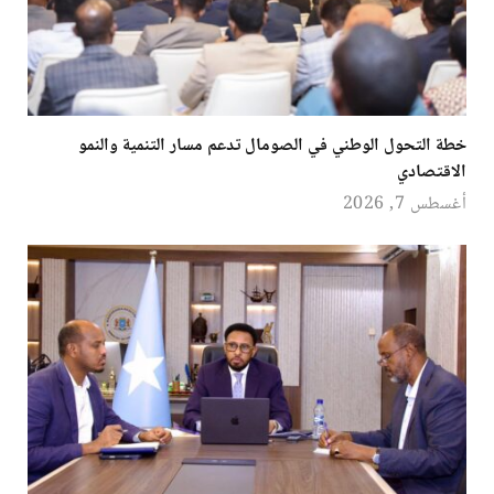
خطة التحول الوطني في الصومال تدعم مسار التنمية والنمو
الاقتصادي
أغسطس 7, 2026