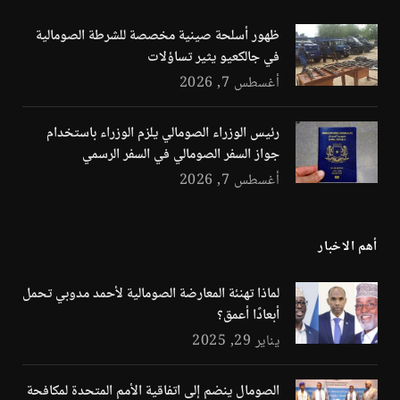
ظهور أسلحة صينية مخصصة للشرطة الصومالية
في جالكعيو يثير تساؤلات
أغسطس 7, 2026
رئيس الوزراء الصومالي يلزم الوزراء باستخدام
جواز السفر الصومالي في السفر الرسمي
أغسطس 7, 2026
أهم الاخبار
لماذا تهنئة المعارضة الصومالية لأحمد مدوبي تحمل
أبعادًا أعمق؟
يناير 29, 2025
الصومال ينضم إلى اتفاقية الأمم المتحدة لمكافحة