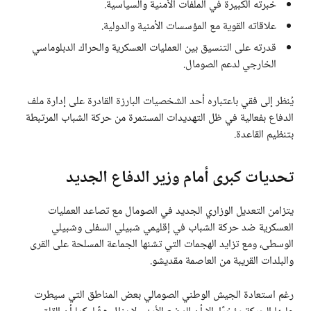
خبرته الكبيرة في الملفات الأمنية والسياسية.
علاقاته القوية مع المؤسسات الأمنية والدولية.
قدرته على التنسيق بين العمليات العسكرية والحراك الدبلوماسي
الخارجي لدعم الصومال.
يُنظر إلى فقي باعتباره أحد الشخصيات البارزة القادرة على إدارة ملف
الدفاع بفعالية في ظل التهديدات المستمرة من حركة الشباب المرتبطة
بتنظيم القاعدة.
تحديات كبرى أمام وزير الدفاع الجديد
يتزامن التعديل الوزاري الجديد في الصومال مع تصاعد العمليات
العسكرية ضد حركة الشباب في إقليمي شبيلي السفلى وشبيلي
الوسطى، ومع تزايد الهجمات التي تشنها الجماعة المسلحة على القرى
والبلدات القريبة من العاصمة مقديشو.
رغم استعادة الجيش الوطني الصومالي بعض المناطق التي سيطرت