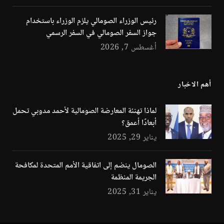
رئيس الوزراء الصومالي يلزم الوزراء باستخدام
جواز السفر الصومالي في السفر الرسمي
أغسطس 7, 2026
أهم الاخبار
لماذا تهنئة المعارضة الصومالية لأحمد مدوبي تحمل
أبعادًا أعمق؟
يناير 29, 2025
الصومال ينضم إلى اتفاقية الأمم المتحدة لمكافحة
الجريمة المنظمة
يناير 31, 2025