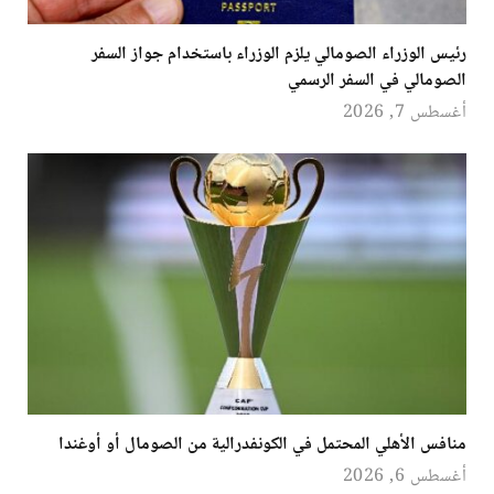
رئيس الوزراء الصومالي يلزم الوزراء باستخدام جواز السفر
الصومالي في السفر الرسمي
أغسطس 7, 2026
منافس الأهلي المحتمل في الكونفدرالية من الصومال أو أوغندا
أغسطس 6, 2026