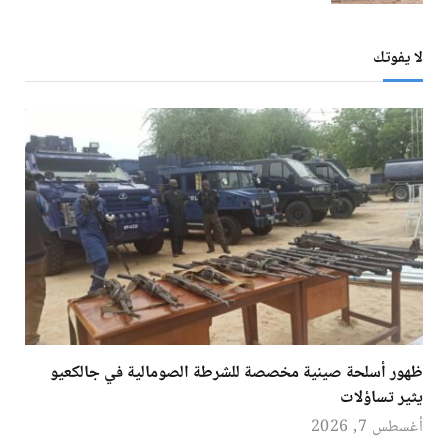
لا يفوتك
ظهور أسلحة صينية مخصصة للشرطة الصومالية في جالكعيو
يثير تساؤلات
أغسطس 7, 2026