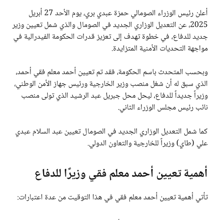
أعلن رئيس الوزراء الصومالي حمزة عبدي بري، يوم الأحد 27 أبريل
2025، عن التعديل الوزاري الجديد في الصومال والذي شمل تعيين وزير
جديد للدفاع، في خطوة تهدف إلى تعزيز قدرات الحكومة الفيدرالية في
مواجهة التحديات الأمنية المتزايدة.
وبحسب المتحدث باسم الحكومة، فقد تم تعيين أحمد معلم فقي أحمد،
الذي سبق له أن شغل منصب وزير الخارجية ورئيس جهاز الأمن الوطني،
وزيراً جديداً للدفاع، ليحل محل جبريل عبد الرشيد الذي تولى منصب
نائب رئيس مجلس الوزراء الثاني.
كما شمل التعديل الوزاري الجديد في الصومال تعيين عبد السلام عبدي
علي (طاي) وزيراً للخارجية والتعاون الدولي.
أهمية تعيين أحمد معلم فقي وزيرًا للدفاع
تأتي أهمية تعيين أحمد معلم فقي في هذا التوقيت من عدة اعتبارات: