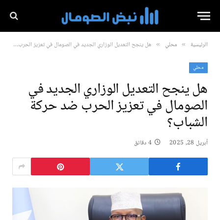
الرئيسية
محلي
هل ينجح التعديل الوزاري الجديد في الصومال في تعزيز الحرب ضد حركة الشباب؟
»
»
محلي
هل ينجح التعديل الوزاري الجديد في
الصومال في تعزيز الحرب ضد حركة
الشباب؟
أبريل 28, 2025
4 دقائق