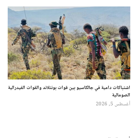
اشتباكات دامية في جالكاسيو بين قوات بونتلاند والقوات الفيدرالية
الصومالية
أغسطس 5, 2026