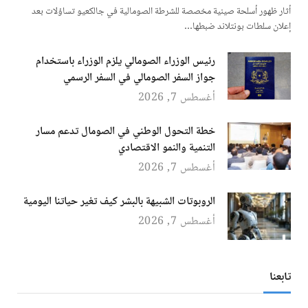
أثار ظهور أسلحة صينية مخصصة للشرطة الصومالية في جالكعيو تساؤلات بعد
إعلان سلطات بونتلاند ضبطها…
رئيس الوزراء الصومالي يلزم الوزراء باستخدام
جواز السفر الصومالي في السفر الرسمي
أغسطس 7, 2026
خطة التحول الوطني في الصومال تدعم مسار
التنمية والنمو الاقتصادي
أغسطس 7, 2026
الروبوتات الشبيهة بالبشر كيف تغير حياتنا اليومية
أغسطس 7, 2026
تابعنا