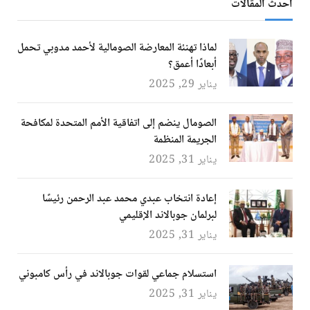
أحدث المقالات
لماذا تهنئة المعارضة الصومالية لأحمد مدوبي تحمل
أبعادًا أعمق؟
يناير 29, 2025
الصومال ينضم إلى اتفاقية الأمم المتحدة لمكافحة
الجريمة المنظمة
يناير 31, 2025
إعادة انتخاب عبدي محمد عبد الرحمن رئيسًا
لبرلمان جوبالاند الإقليمي
يناير 31, 2025
استسلام جماعي لقوات جوبالاند في رأس كامبوني
يناير 31, 2025