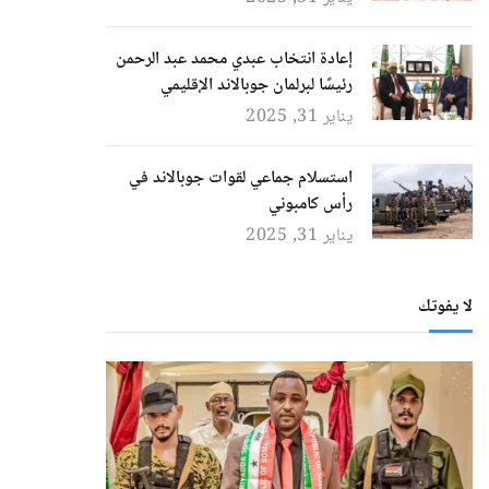
إعادة انتخاب عبدي محمد عبد الرحمن
رئيسًا لبرلمان جوبالاند الإقليمي
يناير 31, 2025
استسلام جماعي لقوات جوبالاند في
رأس كامبوني
يناير 31, 2025
لا يفوتك