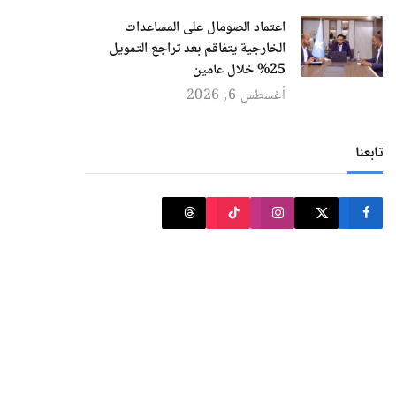
اعتماد الصومال على المساعدات
الخارجية يتفاقم بعد تراجع التمويل
25% خلال عامين
أغسطس 6, 2026
تابعنا