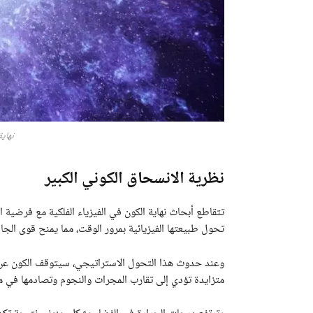
نهاية
نظرية الانسحاق الكوني الكبير
تتقاطع أبحاث نهاية الكون في الفيزياء الفلكية مع فرضية ال
تحول طبيعتها الفيزيائية بمرور الوقت، مما يمنح قوى الجا
وعند حدوث هذا التحول الاستراتيجي، سيتوقف الكون عن ا
متزايدة تؤدي إلى تقارب المجرات والنجوم وتصادمها في مشه