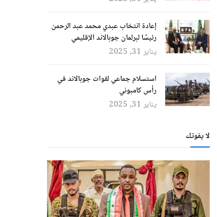
إعادة انتخاب عبدي محمد عبد الرحمن
رئيسًا لبرلمان جوبالاند الإقليمي
يناير 31, 2025
استسلام جماعي لقوات جوبالاند في
رأس كامبوني
يناير 31, 2025
لا يفوتك