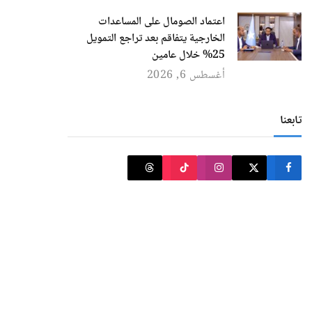
اعتماد الصومال على المساعدات
الخارجية يتفاقم بعد تراجع التمويل
25% خلال عامين
أغسطس 6, 2026
تابعنا