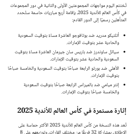
تُختتم اليوم مواجهات المجموعتين الأولى والثانية في دور المجموعات
في كأس العالم للأندية 2025، بإقامة أربع مباريات حاسمة ستُحدد
المتأهلين رسميًا إلى الدور القادم:
أتلتيكو مدريد ضد بوتافوجو العاشرة مساءً بتوقيت السعودية
والحادية عشر بتوقيت الإمارات.
سياتل ساوندرز ضد باريس سان جيرمان العاشرة مساءً بتوقيت
السعودية والحادية عشر بتوقيت الإمارات.
الأهلي ضد بورتو الرابعة صباحًا بتوقيت السعودية والخامسة صباحًا
بتوقيت الإمارات.
إنتر ميامي ضد بالميراس الرابعة صباحًا بتوقيت السعودية
والخامسة صباحًا بتوقيت الإمارات.
إثارة مستمرة في كأس العالم للأندية 2025
تُعد هذه النسخة من كأس العالم للأندية 2025 الأكثر حماسة على
الإطلاق، بمشاركة 32 فريقًا من مختلف القارات، وتوزيعهم على 8