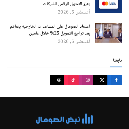
يعزز التحول الرقمي للشركات
أغسطس 6, 2026
اعتماد الصومال على المساعدات الخارجية يتفاقم
بعد تراجع التمويل 25% خلال عامين
أغسطس 6, 2026
تابعنا