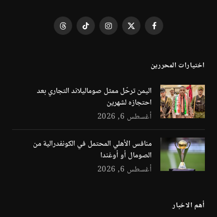
فيسبوك
X
الانستغرام
تيكتوك
Threads
(Twitter)
اختيارات المحررين
اليمن ترحّل ممثل صوماليلاند التجاري بعد
احتجازه لشهرين
أغسطس 6, 2026
منافس الأهلي المحتمل في الكونفدرالية من
الصومال أو أوغندا
أغسطس 6, 2026
أهم الاخبار