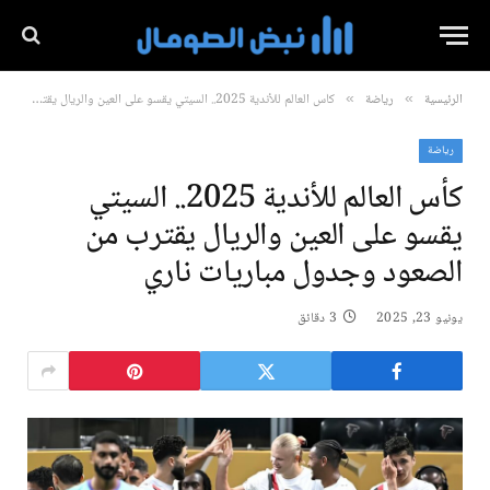
الرئيسية
رياضة
كأس العالم للأندية 2025.. السيتي يقسو على العين والريال يقترب من الصعود وجدول مباريات ناري
»
»
رياضة
كأس العالم للأندية 2025.. السيتي
يقسو على العين والريال يقترب من
الصعود وجدول مباريات ناري
يونيو 23, 2025
3 دقائق