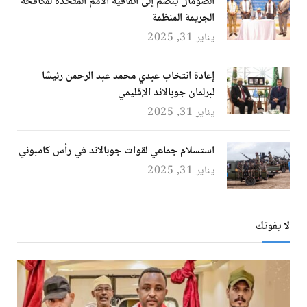
الصومال ينضم إلى اتفاقية الأمم المتحدة لمكافحة
الجريمة المنظمة
يناير 31, 2025
إعادة انتخاب عبدي محمد عبد الرحمن رئيسًا
لبرلمان جوبالاند الإقليمي
يناير 31, 2025
استسلام جماعي لقوات جوبالاند في رأس كامبوني
يناير 31, 2025
لا يفوتك