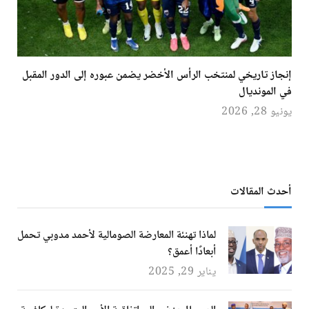
إنجاز تاريخي لمنتخب الرأس الأخضر يضمن عبوره إلى الدور المقبل
في المونديال
يونيو 28, 2026
أحدث المقالات
لماذا تهنئة المعارضة الصومالية لأحمد مدوبي تحمل
أبعادًا أعمق؟
يناير 29, 2025