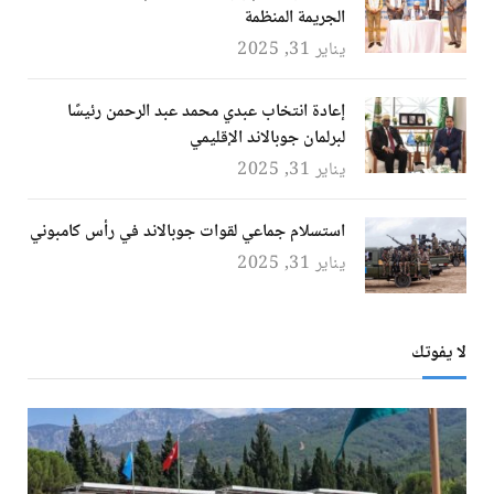
الجريمة المنظمة
يناير 31, 2025
إعادة انتخاب عبدي محمد عبد الرحمن رئيسًا
لبرلمان جوبالاند الإقليمي
يناير 31, 2025
استسلام جماعي لقوات جوبالاند في رأس كامبوني
يناير 31, 2025
لا يفوتك