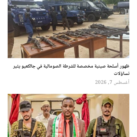
ظهور أسلحة صينية مخصصة للشرطة الصومالية في جالكعيو يثير
تساؤلات
أغسطس 7, 2026