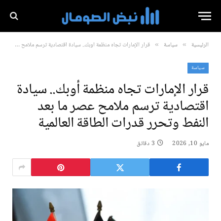
الرئيسية
سياسة
قرار الإمارات تجاه منظمة أوبك.. سيادة اقتصادية ترسم ملامح عصر ما بعد النفط وتحرر قدرات الطاقة العالمية
»
»
سياسة
قرار الإمارات تجاه منظمة أوبك.. سيادة
اقتصادية ترسم ملامح عصر ما بعد
النفط وتحرر قدرات الطاقة العالمية
مايو 10, 2026
3 دقائق