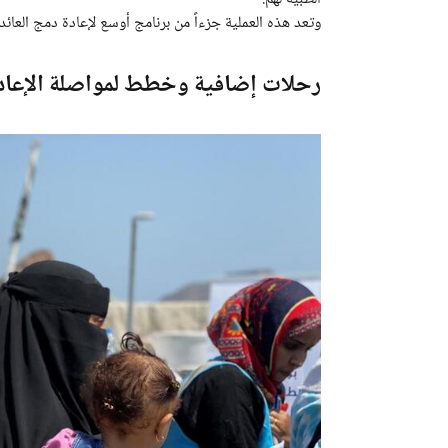
وتعد هذه العملية جزءاً من برنامج أوسع لإعادة دمج العائ
رحلات إضافية وخطط لمواصلة الإعادة