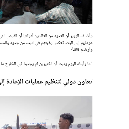
وأضاف الوزير أن العديد من العائدين أدركوا أن الفرص التي
عودتهم إلى البلاد تعكس رغبتهم في البدء من جديد والمس
وأوضح قائلاً:
“ما رأيناه اليوم يثبت أن الكثيرين لم يجدوا في الخارج ما
تعاون دولي لتنظيم عمليات الإعادة إل