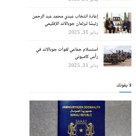
إعادة انتخاب عبدي محمد عبد الرحمن
رئيسًا لبرلمان جوبالاند الإقليمي
يناير 31, 2025
استسلام جماعي لقوات جوبالاند في
رأس كامبوني
يناير 31, 2025
لا يفوتك