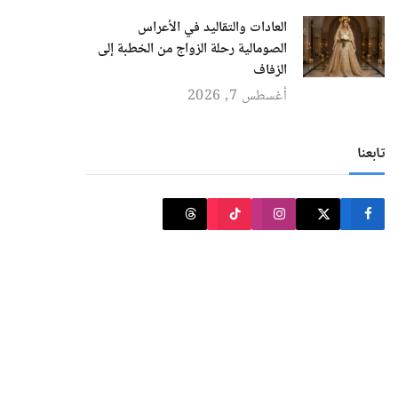
العادات والتقاليد في الأعراس
الصومالية رحلة الزواج من الخطبة إلى
الزفاف
أغسطس 7, 2026
تابعنا