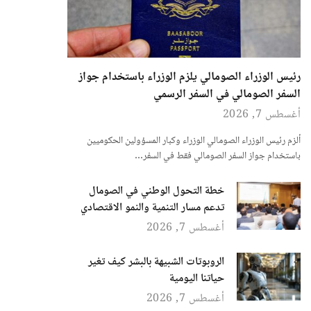
رئيس الوزراء الصومالي يلزم الوزراء باستخدام جواز
السفر الصومالي في السفر الرسمي
أغسطس 7, 2026
ألزم رئيس الوزراء الصومالي الوزراء وكبار المسؤولين الحكوميين
باستخدام جواز السفر الصومالي فقط في السفر…
خطة التحول الوطني في الصومال
تدعم مسار التنمية والنمو الاقتصادي
أغسطس 7, 2026
الروبوتات الشبيهة بالبشر كيف تغير
حياتنا اليومية
أغسطس 7, 2026