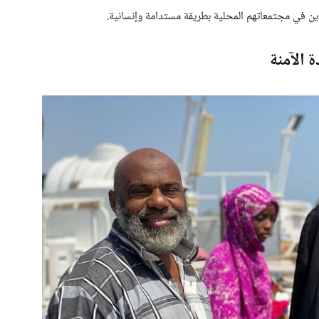
دين في مجتمعاتهم المحلية بطريقة مستدامة وإنسانية.
 الآمنة