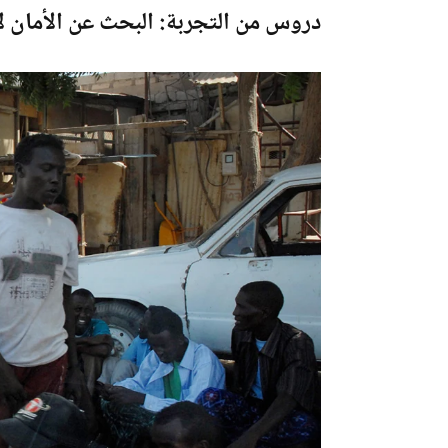
دروس من التجربة: البحث عن الأمان لا