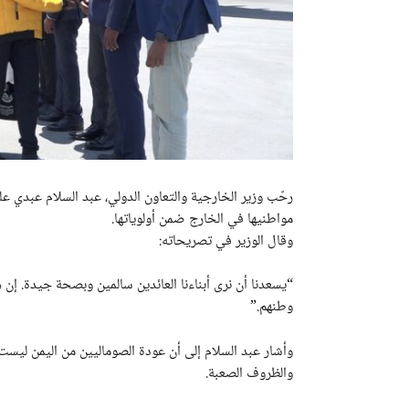
رحّب وزير الخارجية والتعاون الدولي، عبد السلام عبدي علي
مواطنيها في الخارج ضمن أولوياتها.
وقال الوزير في تصريحاته:
“يسعدنا أن نرى أبناءنا العائدين سالمين وبصحة جيدة. إن 
وطنهم.”
وأشار عبد السلام إلى أن عودة الصوماليين من اليمن ليست
والظروف الصعبة.