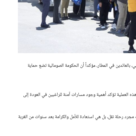
، بالعائدين في المطار، مؤكداً أن الحكومة الصومالية تضع حماية
هذه العملية تؤكد أهمية وجود مسارات آمنة للراغبين في العودة إلى
 مجرد رحلة نقل، بل هي استعادة للأمل والكرامة بعد سنوات من الغربة