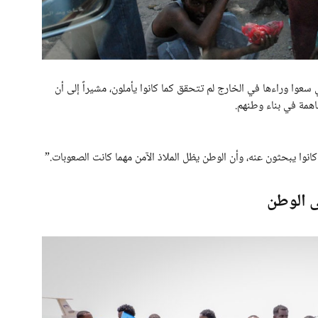
 سعوا وراءها في الخارج لم تتحقق كما كانوا يأملون، مشيراً إلى أن
اهمة في بناء وطنهم.
 كانوا يبحثون عنه، وأن الوطن يظل الملاذ الآمن مهما كانت الصعوبات.”
ى الوطن