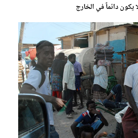
 يكون دائماً في الخارج