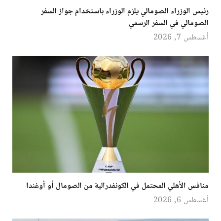
رئيس الوزراء الصومالي يلزم الوزراء باستخدام جواز السفر
الصومالي في السفر الرسمي
أغسطس 7, 2026
منافس الأهلي المحتمل في الكونفدرالية من الصومال أو أوغندا
أغسطس 6, 2026