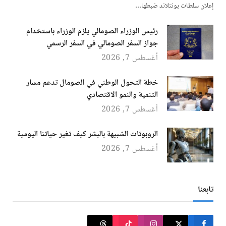
إعلان سلطات بونتلاند ضبطها…
رئيس الوزراء الصومالي يلزم الوزراء باستخدام
جواز السفر الصومالي في السفر الرسمي
أغسطس 7, 2026
خطة التحول الوطني في الصومال تدعم مسار
التنمية والنمو الاقتصادي
أغسطس 7, 2026
الروبوتات الشبيهة بالبشر كيف تغير حياتنا اليومية
أغسطس 7, 2026
تابعنا