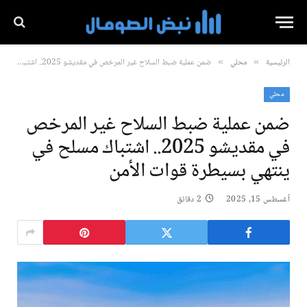
الرئيسية
محلي
ضمن عملية ضبط السلاح غير المرخص في مقديشو 2025.. اشتباك مسلح في ينتهي بسيطرة قوات الأمن
»
»
محلي
ضمن عملية ضبط السلاح غير المرخص
في مقديشو 2025.. اشتباك مسلح في
ينتهي بسيطرة قوات الأمن
أغسطس 15, 2025
2 دقائق