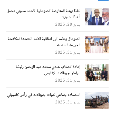
لماذا تهنئة المعارضة الصومالية لأحمد مدوبي تحمل
أبعادًا أعمق؟
يناير 29, 2025
الصومال ينضم إلى اتفاقية الأمم المتحدة لمكافحة
الجريمة المنظمة
يناير 31, 2025
إعادة انتخاب عبدي محمد عبد الرحمن رئيسًا
لبرلمان جوبالاند الإقليمي
يناير 31, 2025
استسلام جماعي لقوات جوبالاند في رأس كامبوني
يناير 31, 2025