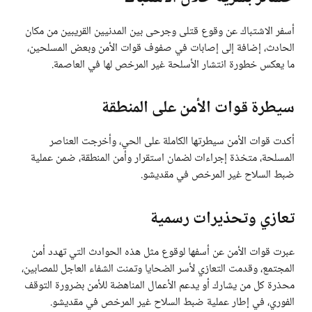
أسفر الاشتباك عن وقوع قتلى وجرحى بين المدنيين القريبين من مكان
الحادث، إضافة إلى إصابات في صفوف قوات الأمن وبعض المسلحين،
ما يعكس خطورة انتشار الأسلحة غير المرخص لها في العاصمة.
سيطرة قوات الأمن على المنطقة
أكدت قوات الأمن سيطرتها الكاملة على الحي، وأخرجت العناصر
المسلحة، متخذة إجراءات لضمان استقرار وأمن المنطقة، ضمن عملية
ضبط السلاح غير المرخص في مقديشو.
تعازي وتحذيرات رسمية
عبرت قوات الأمن عن أسفها لوقوع مثل هذه الحوادث التي تهدد أمن
المجتمع، وقدمت التعازي لأسر الضحايا وتمنت الشفاء العاجل للمصابين،
محذرة كل من يشارك أو يدعم الأعمال المناهضة للأمن بضرورة التوقف
الفوري، في إطار عملية ضبط السلاح غير المرخص في مقديشو.