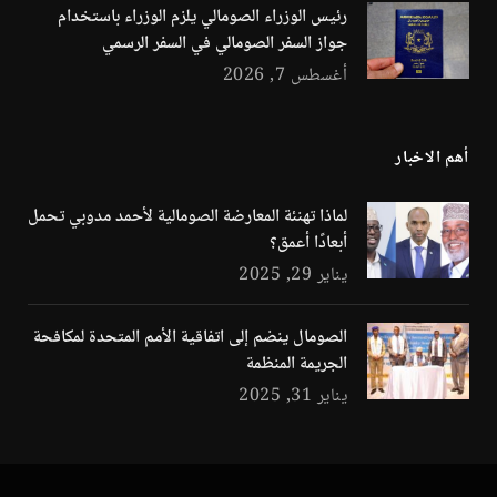
رئيس الوزراء الصومالي يلزم الوزراء باستخدام
جواز السفر الصومالي في السفر الرسمي
أغسطس 7, 2026
أهم الاخبار
لماذا تهنئة المعارضة الصومالية لأحمد مدوبي تحمل
أبعادًا أعمق؟
يناير 29, 2025
الصومال ينضم إلى اتفاقية الأمم المتحدة لمكافحة
الجريمة المنظمة
يناير 31, 2025