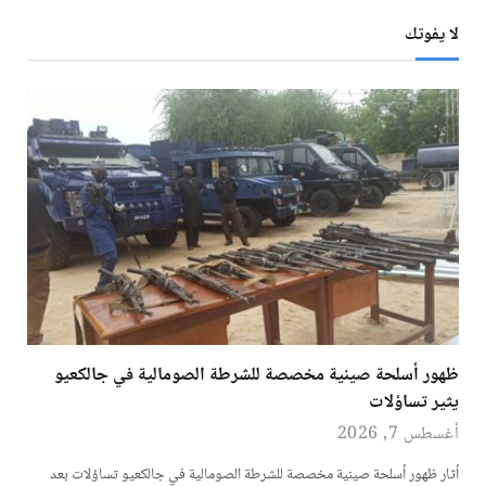
لا يفوتك
ظهور أسلحة صينية مخصصة للشرطة الصومالية في جالكعيو
يثير تساؤلات
أغسطس 7, 2026
أثار ظهور أسلحة صينية مخصصة للشرطة الصومالية في جالكعيو تساؤلات بعد