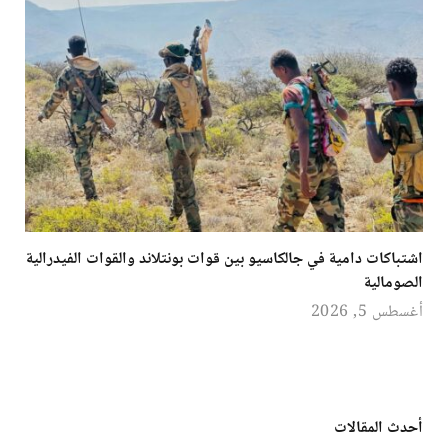
اشتباكات دامية في جالكاسيو بين قوات بونتلاند والقوات الفيدرالية
الصومالية
أغسطس 5, 2026
أحدث المقالات