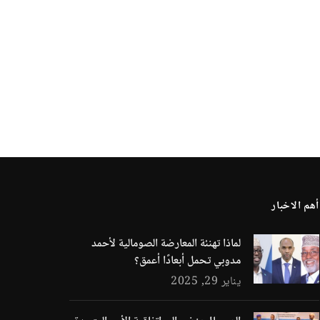
أهم الاخبار
لماذا تهنئة المعارضة الصومالية لأحمد
مدوبي تحمل أبعادًا أعمق؟
يناير 29, 2025