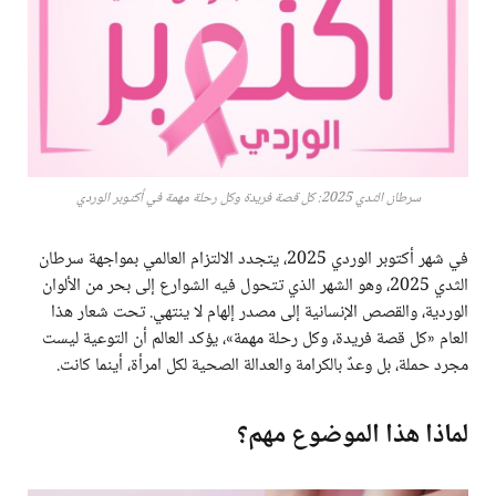
سرطان الثدي 2025: كل قصة فريدة وكل رحلة مهمة في أكتوبر الوردي
في شهر أكتوبر الوردي 2025، يتجدد الالتزام العالمي بمواجهة سرطان
الثدي 2025، وهو الشهر الذي تتحول فيه الشوارع إلى بحر من الألوان
الوردية، والقصص الإنسانية إلى مصدر إلهام لا ينتهي. تحت شعار هذا
العام «كل قصة فريدة، وكل رحلة مهمة»، يؤكد العالم أن التوعية ليست
مجرد حملة، بل وعدٌ بالكرامة والعدالة الصحية لكل امرأة، أينما كانت.
لماذا هذا الموضوع مهم؟