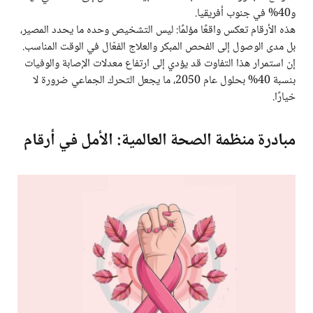
و40% في جنوب أفريقيا.
هذه الأرقام تعكس واقعًا مؤلمًا: ليس التشخيص وحده ما يحدد المصير،
بل مدى الوصول إلى الفحص المبكر والعلاج الفعّال في الوقت المناسب.
إن استمرار هذا التفاوت قد يؤدي إلى ارتفاع معدلات الإصابة والوفيات
بنسبة 40% بحلول عام 2050، ما يجعل التحرك الجماعي ضرورة لا
خيارًا.
مبادرة منظمة الصحة العالمية: الأمل في أرقام