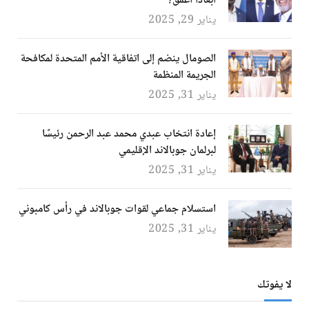
أبعادًا أعمق؟
يناير 29, 2025
الصومال ينضم إلى اتفاقية الأمم المتحدة لمكافحة
الجريمة المنظمة
يناير 31, 2025
إعادة انتخاب عبدي محمد عبد الرحمن رئيسًا
لبرلمان جوبالاند الإقليمي
يناير 31, 2025
استسلام جماعي لقوات جوبالاند في رأس كامبوني
يناير 31, 2025
لا يفوتك