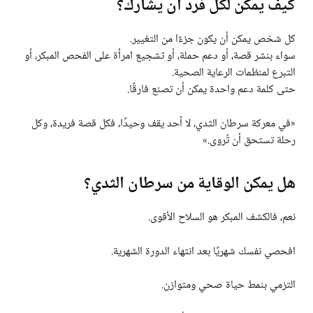
كيف يمكن لكل فرد أن يشارك؟
كل شخص يمكن أن يكون جزءًا من التغيير.
سواء بنشر قصة، أو دعم حملة، أو تشجيع امرأة على الفحص المبكر، أو
التبرع لمنظمات الرعاية الصحية.
حتى كلمة دعم واحدة يمكن أن تصنع فارقًا.
«في معركة سرطان الثدي، لا أحد يقف وحيدًا، فكل قصة فريدة، وكل
رحلة تستحق أن تُروى.»
هل يمكن الوقاية من سرطان الثدي؟
نعم، فالكشف المبكر هو السلاح الأقوى.
افحصي نفسك شهريًا بعد انتهاء الدورة الشهرية.
التزمي بنمط حياة صحي ومتوازن.