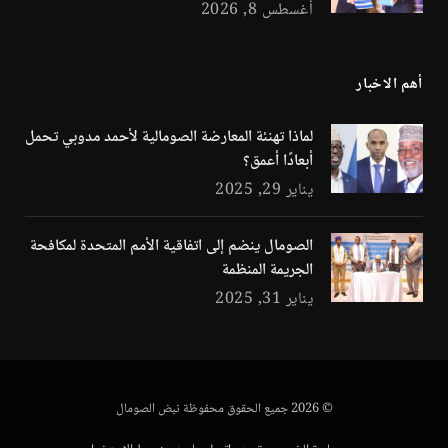
أغسطس 8, 2026
أهم الاخبار
لماذا تهنئة المعارضة الصومالية لأحمد مدوبي تحمل
أبعادًا أعمق؟
يناير 29, 2025
الصومال ينضم إلى اتفاقية الأمم المتحدة لمكافحة
الجريمة المنظمة
يناير 31, 2025
© 2026 جميع الحقوق محفوظة نبض الصومال