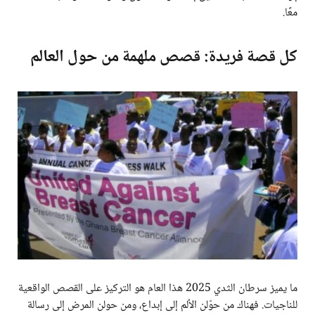
معًا.
كل قصة فريدة: قصص ملهمة من حول العالم
ما يميز سرطان الثدي 2025 هذا العام هو التركيز على القصص الواقعية
للناجيات. فهناك من حوّلن الألم إلى إبداع، ومن حولن المرض إلى رسالة