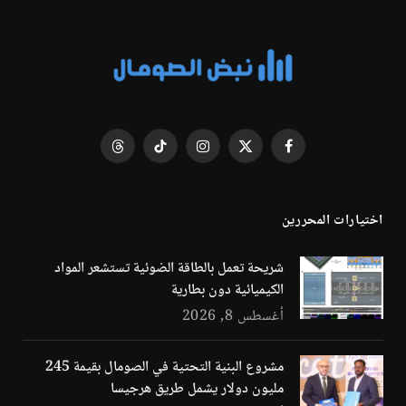
فيسبوك
X
الانستغرام
تيكتوك
Threads
(Twitter)
اختيارات المحررين
شريحة تعمل بالطاقة الضوئية تستشعر المواد
الكيميائية دون بطارية
أغسطس 8, 2026
مشروع البنية التحتية في الصومال بقيمة 245
مليون دولار يشمل طريق هرجيسا