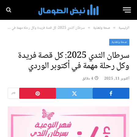
الرئيسية
صحة وتغذية
سرطان الثدي 2025: كل قصة فريدة وكل رحلة مهمة في أكتوبر الوردي
»
»
صحة وتغذية
سرطان الثدي 2025: كل قصة فريدة
وكل رحلة مهمة في أكتوبر الوردي
أكتوبر 11, 2025
4 دقائق