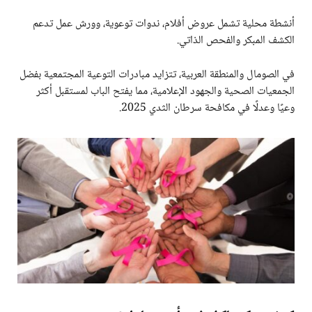
أنشطة محلية تشمل عروض أفلام، ندوات توعوية، وورش عمل تدعم
الكشف المبكر والفحص الذاتي.
في الصومال والمنطقة العربية، تتزايد مبادرات التوعية المجتمعية بفضل
الجمعيات الصحية والجهود الإعلامية، مما يفتح الباب لمستقبل أكثر
وعيًا وعدلًا في مكافحة سرطان الثدي 2025.