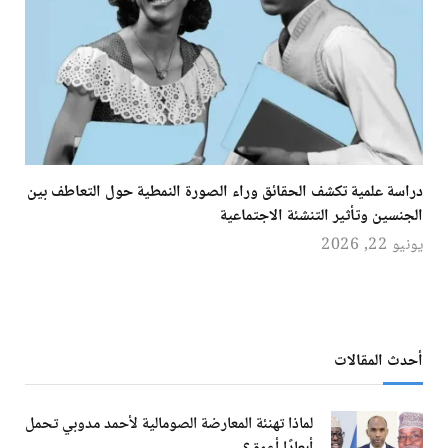
دراسة علمية تكشف الحقائق وراء الصورة النمطية حول التعاطف بين
الجنسين وتأثير التنشئة الاجتماعية
يونيو 22, 2026
أحدث المقالات
لماذا تهنئة المعارضة الصومالية لأحمد مدوبي تحمل