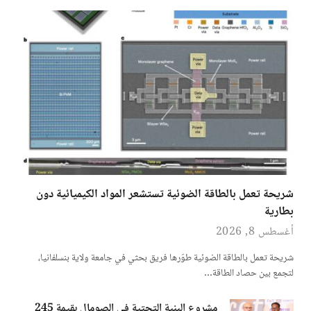
شريحة تعمل بالطاقة الضوئية تستشعر المواد الكيميائية دون
بطارية
أغسطس 8, 2026
شريحة تعمل بالطاقة الضوئية طوّرها فريق بحثي في جامعة ولاية بنسلفانيا،
لتجمع بين حصاد الطاقة…
مشروع البنية التحتية في الصومال بقيمة 245