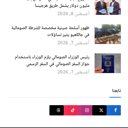
مليون دولار يشمل طريق هرجيسا
أغسطس 8, 2026
ظهور أسلحة صينية مخصصة للشرطة الصومالية
في جالكعيو يثير تساؤلات
أغسطس 7, 2026
رئيس الوزراء الصومالي يلزم الوزراء باستخدام
جواز السفر الصومالي في السفر الرسمي
أغسطس 7, 2026
تابعنا