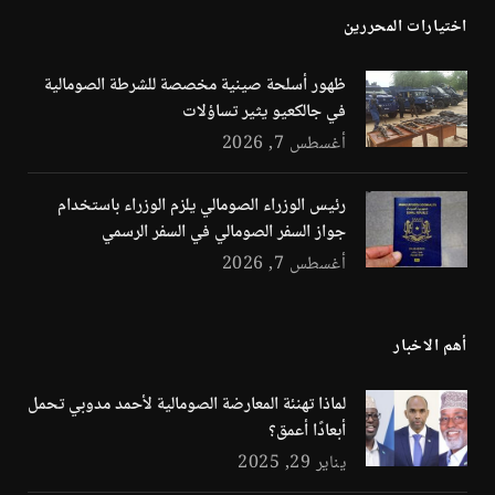
اختيارات المحررين
ظهور أسلحة صينية مخصصة للشرطة الصومالية
في جالكعيو يثير تساؤلات
أغسطس 7, 2026
رئيس الوزراء الصومالي يلزم الوزراء باستخدام
جواز السفر الصومالي في السفر الرسمي
أغسطس 7, 2026
أهم الاخبار
لماذا تهنئة المعارضة الصومالية لأحمد مدوبي تحمل
أبعادًا أعمق؟
يناير 29, 2025