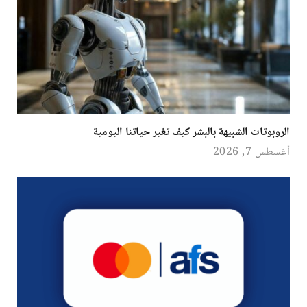
الروبوتات الشبيهة بالبشر كيف تغير حياتنا اليومية
أغسطس 7, 2026