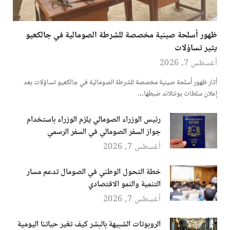
ظهور أسلحة صينية مخصصة للشرطة الصومالية في جالكعيو
يثير تساؤلات
أغسطس 7, 2026
أثار ظهور أسلحة صينية مخصصة للشرطة الصومالية في جالكعيو تساؤلات بعد
إعلان سلطات بونتلاند ضبطها…
رئيس الوزراء الصومالي يلزم الوزراء باستخدام
جواز السفر الصومالي في السفر الرسمي
أغسطس 7, 2026
خطة التحول الوطني في الصومال تدعم مسار
التنمية والنمو الاقتصادي
أغسطس 7, 2026
الروبوتات الشبيهة بالبشر كيف تغير حياتنا اليومية