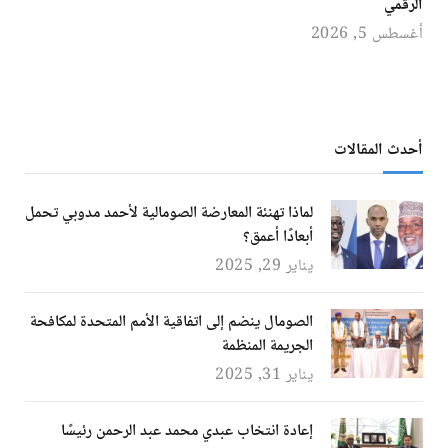
الرقمي
أغسطس 5, 2026
أحدث المقالات
لماذا تهنئة المعارضة الصومالية لأحمد مدوبي تحمل
أبعادًا أعمق؟
يناير 29, 2025
الصومال ينضم إلى اتفاقية الأمم المتحدة لمكافحة
الجريمة المنظمة
يناير 31, 2025
إعادة انتخاب عبدي محمد عبد الرحمن رئيسًا