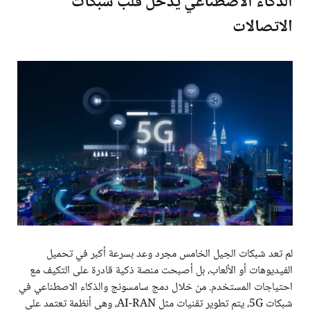
الذكاء الاصطناعي يدخل قلب شبكات
الاتصالات
لم تعد شبكات الجيل الخامس مجرد وعد بسرعة أكبر في تحميل
الفيديوهات أو الألعاب، بل أصبحت منصة ذكية قادرة على التكيف مع
احتياجات المستخدم. من خلال دمج سامسونج والذكاء الاصطناعي في
شبكات 5G، يتم تطوير تقنيات مثل AI-RAN، وهي أنظمة تعتمد على