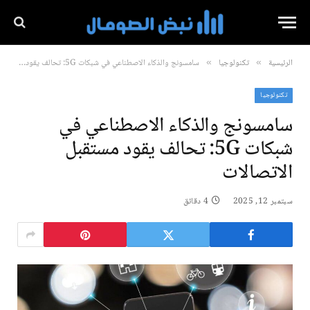
الرئيسية
تكنولوجيا
سامسونج والذكاء الاصطناعي في شبكات 5G: تحالف يقود مستقبل الاتصالات
»
»
تكنولوجيا
سامسونج والذكاء الاصطناعي في
شبكات 5G: تحالف يقود مستقبل
الاتصالات
سبتمبر 12, 2025
4 دقائق