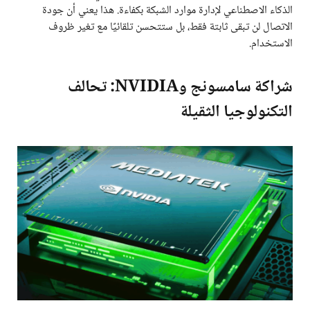
الذكاء الاصطناعي لإدارة موارد الشبكة بكفاءة. هذا يعني أن جودة
الاتصال لن تبقى ثابتة فقط، بل ستتحسن تلقائيًا مع تغير ظروف
الاستخدام.
شراكة سامسونج وNVIDIA: تحالف
التكنولوجيا الثقيلة