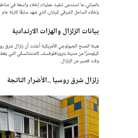
بالمباني، ما استدعى تنفيذ عمليات إخلاء واسعة في مناط
بإخلاء الساحل الشرقي لليابان، الذي شهد سابقًا كارثة عام 2011.
بيانات الزلزال والهزات الارتدادية
وقت قصير من الزلزال.
زلزال شرق روسيا ..الأضرار الناتجة