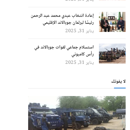
إعادة انتخاب عبدي محمد عبد الرحمن
رئيسًا لبرلمان جوبالاند الإقليمي
يناير 31, 2025
استسلام جماعي لقوات جوبالاند في
رأس كامبوني
يناير 31, 2025
لا يفوتك