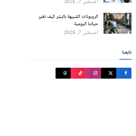
أغسطس 7, 2026
الروبوتات الشبيهة بالبشر كيف تغير
حياتنا اليومية
أغسطس 7, 2026
تابعنا