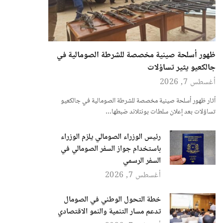
ظهور أسلحة صينية مخصصة للشرطة الصومالية في
جالكعيو يثير تساؤلات
أغسطس 7, 2026
أثار ظهور أسلحة صينية مخصصة للشرطة الصومالية في جالكعيو
تساؤلات بعد إعلان سلطات بونتلاند ضبطها…
رئيس الوزراء الصومالي يلزم الوزراء
باستخدام جواز السفر الصومالي في
السفر الرسمي
أغسطس 7, 2026
خطة التحول الوطني في الصومال
تدعم مسار التنمية والنمو الاقتصادي