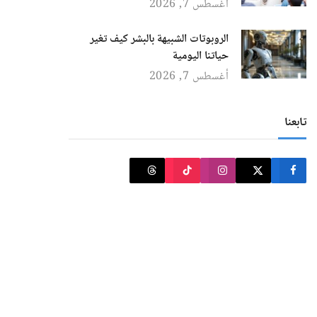
أغسطس 7, 2026
الروبوتات الشبيهة بالبشر كيف تغير
حياتنا اليومية
أغسطس 7, 2026
تابعنا