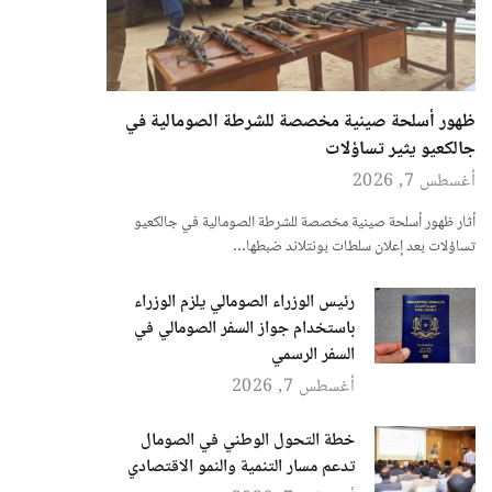
ظهور أسلحة صينية مخصصة للشرطة الصومالية في
جالكعيو يثير تساؤلات
أغسطس 7, 2026
أثار ظهور أسلحة صينية مخصصة للشرطة الصومالية في جالكعيو
تساؤلات بعد إعلان سلطات بونتلاند ضبطها…
رئيس الوزراء الصومالي يلزم الوزراء
باستخدام جواز السفر الصومالي في
السفر الرسمي
أغسطس 7, 2026
خطة التحول الوطني في الصومال
تدعم مسار التنمية والنمو الاقتصادي