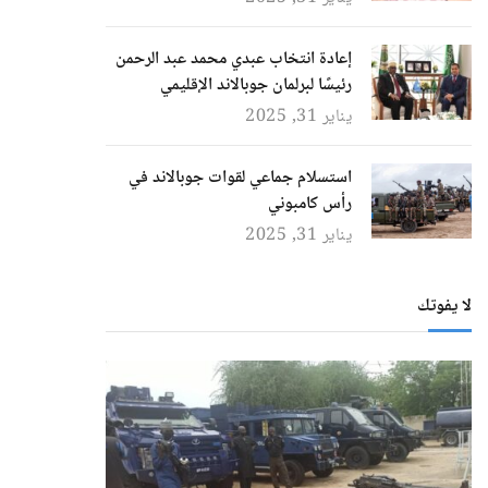
إعادة انتخاب عبدي محمد عبد الرحمن
رئيسًا لبرلمان جوبالاند الإقليمي
يناير 31, 2025
استسلام جماعي لقوات جوبالاند في
رأس كامبوني
يناير 31, 2025
لا يفوتك