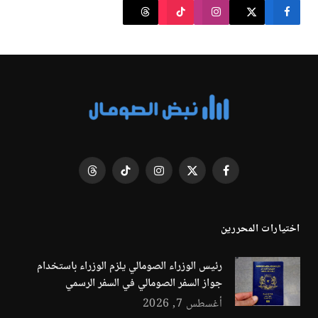
فيسبوك
X
الانستغرام
تيكتوك
Threads
(Twitter)
اختيارات المحررين
رئيس الوزراء الصومالي يلزم الوزراء باستخدام
جواز السفر الصومالي في السفر الرسمي
أغسطس 7, 2026