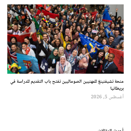
منحة تشيفنينغ للمهنيين الصوماليين تفتح باب التقديم للدراسة في
بريطانيا
أغسطس 5, 2026