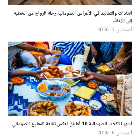
العادات والتقاليد في الأعراس الصومالية رحلة الزواج من الخطبة
إلى الزفاف
أغسطس 7, 2026
أشهر الأكلات الصومالية 10 أطباق تعكس ثقافة المطبخ الصومالي
أغسطس 6, 2026