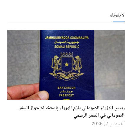
لا يفوتك
رئيس الوزراء الصومالي يلزم الوزراء باستخدام جواز السفر
الصومالي في السفر الرسمي
أغسطس 7, 2026