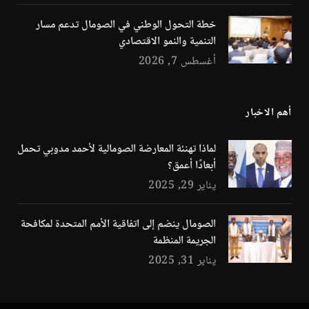
خطة التحول الوطني في الصومال تدعم مسار
التنمية والنمو الاقتصادي
أغسطس 7, 2026
أهم الاخبار
لماذا تهنئة المعارضة الصومالية لأحمد مدوبي تحمل
أبعادًا أعمق؟
يناير 29, 2025
الصومال ينضم إلى اتفاقية الأمم المتحدة لمكافحة
الجريمة المنظمة
يناير 31, 2025