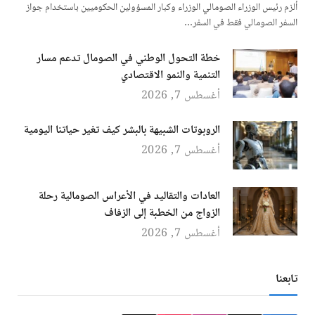
ألزم رئيس الوزراء الصومالي الوزراء وكبار المسؤولين الحكوميين باستخدام جواز
السفر الصومالي فقط في السفر…
خطة التحول الوطني في الصومال تدعم مسار
التنمية والنمو الاقتصادي
أغسطس 7, 2026
الروبوتات الشبيهة بالبشر كيف تغير حياتنا اليومية
أغسطس 7, 2026
العادات والتقاليد في الأعراس الصومالية رحلة
الزواج من الخطبة إلى الزفاف
أغسطس 7, 2026
تابعنا