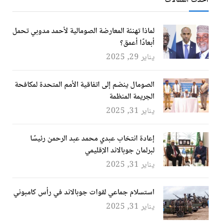
أحدث المقالات
لماذا تهنئة المعارضة الصومالية لأحمد مدوبي تحمل
أبعادًا أعمق؟
يناير 29, 2025
الصومال ينضم إلى اتفاقية الأمم المتحدة لمكافحة
الجريمة المنظمة
يناير 31, 2025
إعادة انتخاب عبدي محمد عبد الرحمن رئيسًا
لبرلمان جوبالاند الإقليمي
يناير 31, 2025
استسلام جماعي لقوات جوبالاند في رأس كامبوني
يناير 31, 2025