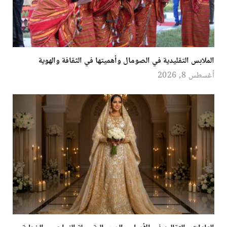
الملابس التقليدية في الصومال وأهميتها في الثقافة والهوية
أغسطس 8, 2026