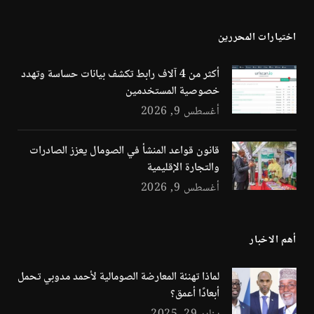
(Twitter)
اختيارات المحررين
أكثر من 4 آلاف رابط تكشف بيانات حساسة وتهدد
خصوصية المستخدمين
أغسطس 9, 2026
قانون قواعد المنشأ في الصومال يعزز الصادرات
والتجارة الإقليمية
أغسطس 9, 2026
أهم الاخبار
لماذا تهنئة المعارضة الصومالية لأحمد مدوبي تحمل
أبعادًا أعمق؟