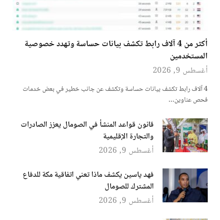
أكثر من 4 آلاف رابط تكشف بيانات حساسة وتهدد خصوصية
المستخدمين
أغسطس 9, 2026
4 آلاف رابط تكشف بيانات حساسة وتكشف عن جانب خطير في بعض خدمات
فحص عناوين…
قانون قواعد المنشأ في الصومال يعزز الصادرات
والتجارة الإقليمية
أغسطس 9, 2026
فهد ياسين يكشف ماذا تعني اتفاقية مكة للدفاع
المشترك للصومال
أغسطس 9, 2026