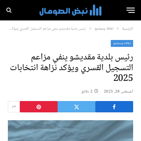
الرئيسية
ثقافة ومجتمع
رئيس بلدية مقديشو ينفي مزاعم التسجيل القسري ويؤكد نزاهة انتخابات 2025
»
»
ثقافة ومجتمع
رئيس بلدية مقديشو ينفي مزاعم
التسجيل القسري ويؤكد نزاهة انتخابات
2025
أغسطس 18, 2025
2 دقائق