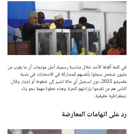
في كلمة ألقاها الأحد خلال مناسبة رسمية، أعلن مونجاب أن ما يقرب من
مليون شخص سجلوا بأنفسهم للمشاركة في الانتخابات في بلدية
مقديشو 2025، دون تسجيل أي حالة تشير إلى ضغوط أو إجبار. وقال:
الناس هم من تقدموا بإرادتهم الحرة، وهذه خطوة مهمة نحو بناء
ديمقراطية حقيقية.
رد على اتهامات المعارضة