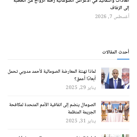
العادات والتقاليد في الأعراس الصومالية رحلة الزواج من الخطبة
إلى الزفاف
أغسطس 7, 2026
أحدث المقالات
لماذا تهنئة المعارضة الصومالية لأحمد مدوبي تحمل
أبعادًا أعمق؟
يناير 29, 2025
الصومال ينضم إلى اتفاقية الأمم المتحدة لمكافحة
الجريمة المنظمة
يناير 31, 2025