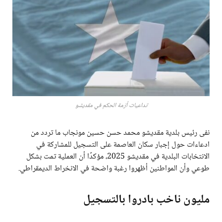
تداعيات أزمة الحكم في مقديشو
نفى رئيس بلدية مقديشو محمد حسن حسين مونجاب ما تردد من
ادعاءات حول إجبار سكان العاصمة على التسجيل للمشاركة في
الانتخابات البلدية في مقديشو 2025، مؤكدًا أن العملية تمت بشكل
طوعي وأن المواطنين أظهروا رغبة واضحة في الانخراط الديمقراطي.
مليون ناخب بادروا بالتسجيل