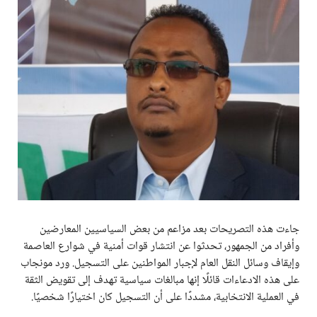
جاءت هذه التصريحات بعد مزاعم من بعض السياسيين المعارضين
وأفراد من الجمهور، تحدثوا عن انتشار قوات أمنية في شوارع العاصمة
وإيقاف وسائل النقل العام لإجبار المواطنين على التسجيل. ورد مونجاب
على هذه الادعاءات قائلًا إنها مبالغات سياسية تهدف إلى تقويض الثقة
في العملية الانتخابية، مشددًا على أن التسجيل كان اختيارًا شخصيًا.