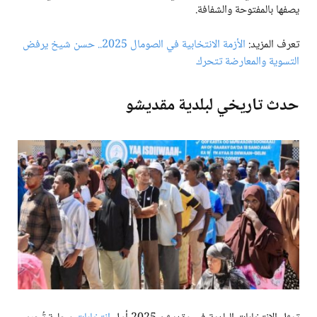
يصفها بالمفتوحة والشفافة.
تعرف المزيد:
الأزمة الانتخابية في الصومال 2025.. حسن شيخ يرفض
التسوية والمعارضة تتحرك
حدث تاريخي لبلدية مقديشو