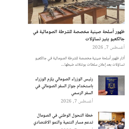
ظهور أسلحة صينية مخصصة للشرطة الصومالية في
جالكعيو يثير تساؤلات
أغسطس 7, 2026
أثار ظهور أسلحة صينية مخصصة للشرطة الصومالية في جالكعيو
تساؤلات بعد إعلان سلطات بونتلاند ضبطها…
رئيس الوزراء الصومالي يلزم الوزراء
باستخدام جواز السفر الصومالي في
السفر الرسمي
أغسطس 7, 2026
خطة التحول الوطني في الصومال
تدعم مسار التنمية والنمو الاقتصادي