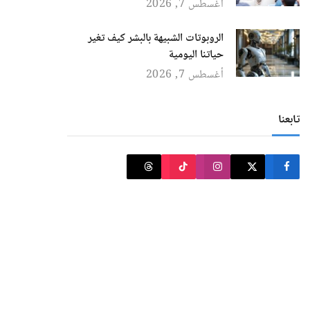
أغسطس 7, 2026
الروبوتات الشبيهة بالبشر كيف تغير
حياتنا اليومية
أغسطس 7, 2026
تابعنا