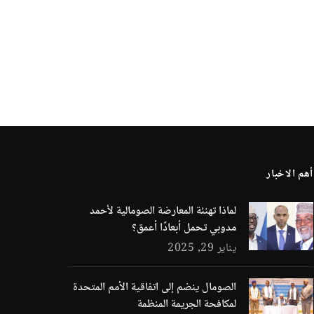
أهم الاخبار
لماذا تهنئة المعارضة الصومالية لأحمد
مدوبي تحمل أبعادًا أعمق؟
يناير 29, 2025
الصومال ينضم إلى اتفاقية الأمم المتحدة
لمكافحة الجريمة المنظمة