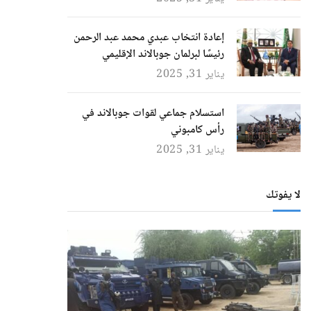
إعادة انتخاب عبدي محمد عبد الرحمن
رئيسًا لبرلمان جوبالاند الإقليمي
يناير 31, 2025
استسلام جماعي لقوات جوبالاند في
رأس كامبوني
يناير 31, 2025
لا يفوتك