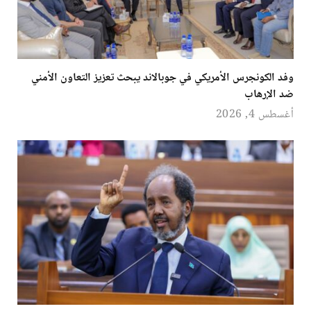
وفد الكونجرس الأمريكي في جوبالاند يبحث تعزيز التعاون الأمني
ضد الإرهاب
أغسطس 4, 2026