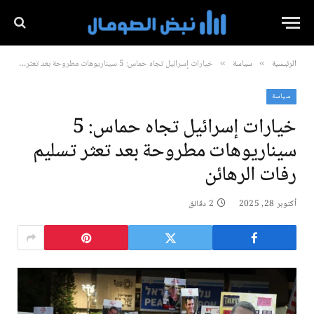
الرئيسية
سياسة
خيارات إسرائيل تجاه حماس: 5 سيناريوهات مطروحة بعد تعثر تسليم رفات الرهائن
»
»
سياسة
خيارات إسرائيل تجاه حماس: 5
سيناريوهات مطروحة بعد تعثر تسليم
رفات الرهائن
أكتوبر 28, 2025
2 دقائق