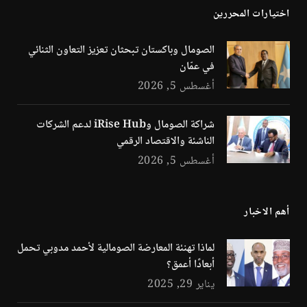
اختيارات المحررين
الصومال وباكستان تبحثان تعزيز التعاون الثنائي
في عمّان
أغسطس 5, 2026
شراكة الصومال وiRise Hub لدعم الشركات
الناشئة والاقتصاد الرقمي
أغسطس 5, 2026
أهم الاخبار
لماذا تهنئة المعارضة الصومالية لأحمد مدوبي تحمل
أبعادًا أعمق؟
يناير 29, 2025