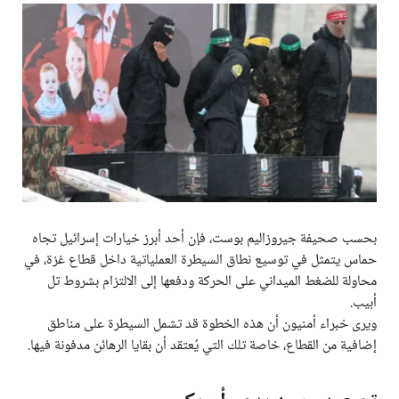
بحسب صحيفة جيروزاليم بوست، فإن أحد أبرز خيارات إسرائيل تجاه
حماس يتمثل في توسيع نطاق السيطرة العملياتية داخل قطاع غزة، في
محاولة للضغط الميداني على الحركة ودفعها إلى الالتزام بشروط تل
أبيب.
ويرى خبراء أمنيون أن هذه الخطوة قد تشمل السيطرة على مناطق
إضافية من القطاع، خاصة تلك التي يُعتقد أن بقايا الرهائن مدفونة فيها.