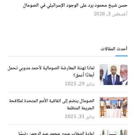
حسن شيخ محمود يرد على الوجود الإسرائيلي في الصومال
أغسطس 3, 2026
أحدث المقالات
لماذا تهنئة المعارضة الصومالية لأحمد مدوبي تحمل
أبعادًا أعمق؟
يناير 29, 2025
الصومال ينضم إلى اتفاقية الأمم المتحدة لمكافحة
الجريمة المنظمة
يناير 31, 2025
إعادة انتخاب عبدي محمد عبد الرحمن رئيسًا