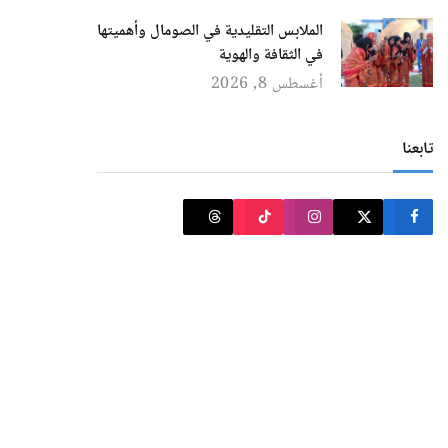
الملابس التقليدية في الصومال وأهميتها
في الثقافة والهوية
أغسطس 8, 2026
تابعنا