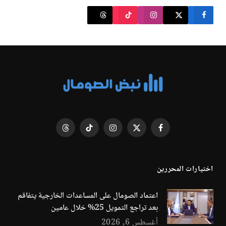
فيسبوك
X
الانستغرام
تيكتوك
Threads
(Twitter)
اختيارات المحررين
اعتماد الصومال على المساعدات الخارجية يتفاقم
بعد تراجع التمويل 25% خلال عامين
أغسطس 6, 2026