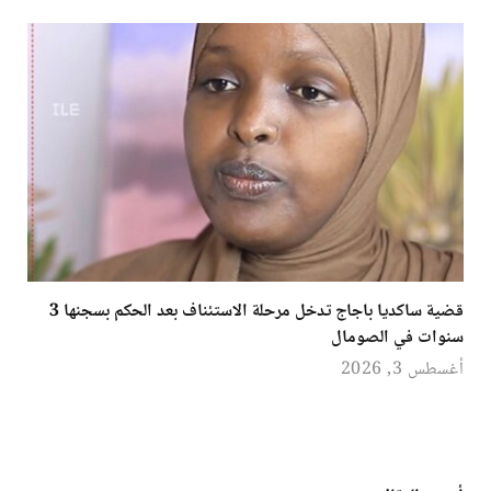
قضية ساكديا باجاج تدخل مرحلة الاستئناف بعد الحكم بسجنها 3
سنوات في الصومال
أغسطس 3, 2026