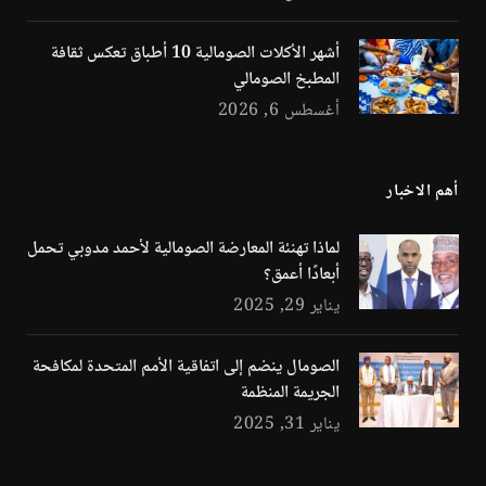
أشهر الأكلات الصومالية 10 أطباق تعكس ثقافة
المطبخ الصومالي
أغسطس 6, 2026
أهم الاخبار
لماذا تهنئة المعارضة الصومالية لأحمد مدوبي تحمل
أبعادًا أعمق؟
يناير 29, 2025
الصومال ينضم إلى اتفاقية الأمم المتحدة لمكافحة
الجريمة المنظمة
يناير 31, 2025