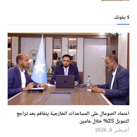
لا يفوتك
اعتماد الصومال على المساعدات الخارجية يتفاقم بعد تراجع
التمويل 25% خلال عامين
أغسطس 6, 2026