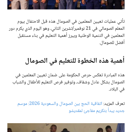
تأتي عمليات تعيين المعلمين في الصومال هذه قبل الاحتفال بيوم
المعلم الصومالي في 21 نوفمبر/تشرين الثاني، وهو اليوم الذي يكرم دور
المعلمين في التنمية الوطنية ويبرز أهمية التعليم في بناء مستقبل
أفضل للصومال.
أهمية هذه الخطوة للتعليم في الصومال
هذه المبادرة تعكس حرص الحكومة على ضمان تعيين المعلمين في
الصومال بشكل عادل وشفاف، وتوفير فرص التعليم للأطفال والشباب
في البلاد.
تعرف المزيد:
اتفاقية الحج بين الصومال والسعودية 2026: موسم
جديد يبدأ بتكريم مفاجئ لمقديشو