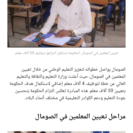
تعيين المعلمين في الصومال: الحكومة تستكمل التزامها بتوظيف 10 آلاف معلم
الصومال يواصل خطواته لتعزيز التعليم الوطني من خلال تعيين
المعلمين في الصومال، حيث أعلنت وزارة التعليم والثقافة والتعليم
العالي عن خطة لتوظيف 4 آلاف معلم إضافي لاستكمال هدف الحكومة
بتعيين 10 آلاف معلم. هذه المبادرة تعكس التزام الحكومة بتحسين
جودة التعليم ودعم الكوادر التعليمية في مختلف أنحاء البلاد.
مراحل تعيين المعلمين في الصومال