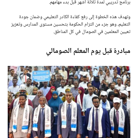
برنامج تدريبي لمدة ثلاثة أشهر قبل بدء مهامهم.
وتهدف هذه الخطوة إلى رفع كفاءة الكادر التعليمي وضمان جودة
التعليم، وهو جزء من التزام الحكومة بتحسين مستوى المدارس وتعزيز
تعيين المعلمين في الصومال في كل المناطق.
مبادرة قبل يوم المعلم الصومالي