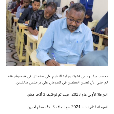
بحسب بيان رسمي نشرته وزارة التعليم على صفحتها في فيسبوك، فقد
تم حتى الآن تعيين المعلمين في الصومال على مرحلتين سابقتين:
المرحلة الأولى عام 2023، حيث تم توظيف 3 آلاف معلم.
المرحلة الثانية عام 2024، مع إضافة 3 آلاف معلم آخرين.