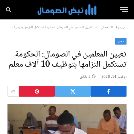
الرئيسية
محلي
تعيين المعلمين في الصومال: الحكومة تستكمل التزامها بتوظيف 10 آلاف معلم
»
»
محلي
تعيين المعلمين في الصومال: الحكومة
تستكمل التزامها بتوظيف 10 آلاف معلم
نوفمبر 14, 2025
2 دقائق