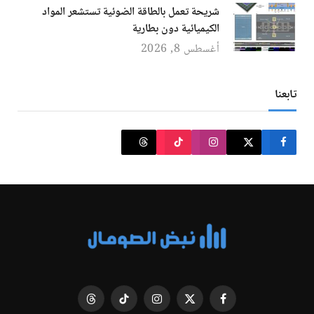
شريحة تعمل بالطاقة الضوئية تستشعر المواد
الكيميائية دون بطارية
أغسطس 8, 2026
تابعنا
فيسبوك
X
الانستغرام
تيكتوك
Threads