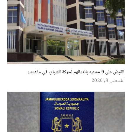
القبض على 9 مشتبه بانتمائهم لحركة الشباب في مقديشو
أغسطس 8, 2026