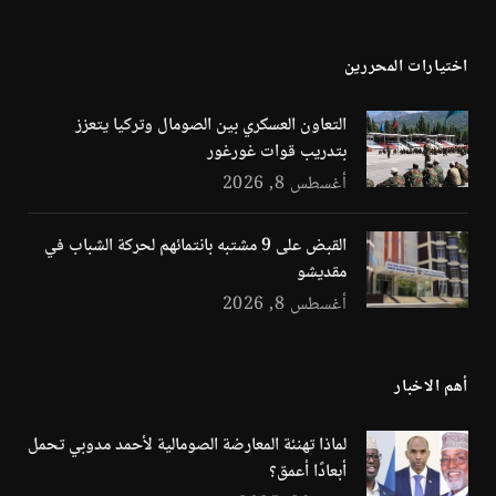
(Twitter)
اختيارات المحررين
التعاون العسكري بين الصومال وتركيا يتعزز
بتدريب قوات غورغور
أغسطس 8, 2026
القبض على 9 مشتبه بانتمائهم لحركة الشباب في
مقديشو
أغسطس 8, 2026
أهم الاخبار
لماذا تهنئة المعارضة الصومالية لأحمد مدوبي تحمل
أبعادًا أعمق؟