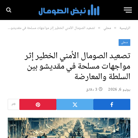
الرئيسية
محلي
تصعيد الصومال الأمني الخطير إثر مواجهات مسلحة في مقديشو بين السلطة والمعارضة
»
»
محلي
تصعيد الصومال الأمني الخطير إثر
مواجهات مسلحة في مقديشو بين
السلطة والمعارضة
يونيو 6, 2026
3 دقائق