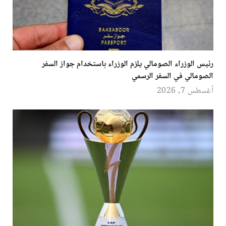
رئيس الوزراء الصومالي يلزم الوزراء باستخدام جواز السفر
الصومالي في السفر الرسمي
أغسطس 7, 2026