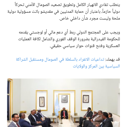
يتطلب تفادي الانهيار الكامل وتطويق تصعيد الصومال الأمني تحركاً
دولياً حازماً، باعتبار أن حماية المدنيين في مقديشو باتت مسؤولية دولية
ملحة وليست مجرد شأن داخلي خاص.
ويجب على المجتمع الدولي ربط أي دعم مالي أو لوجستي يقدمه
للحكومة الفيدرالية بضرورة الوقف الفوري والشامل لكافة العمليات
العسكرية وفتح قنوات حوار سياسي حقيقي.
قد يهمك:
تداعيات الانفراد بالسلطة في الصومال ومستقبل الشراكة
السياسية بين المركز والولايات