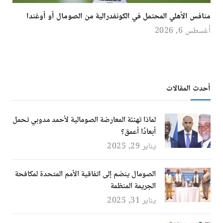
منافس الأهلي المحتمل في الكونفدرالية من الصومال أو أوغندا
أغسطس 6, 2026
أحدث المقالات
لماذا تهنئة المعارضة الصومالية لأحمد مدوبي تحمل
أبعادًا أعمق؟
يناير 29, 2025
الصومال ينضم إلى اتفاقية الأمم المتحدة لمكافحة
الجريمة المنظمة
يناير 31, 2025