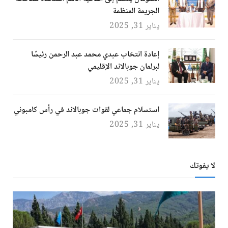
الجريمة المنظمة
يناير 31, 2025
إعادة انتخاب عبدي محمد عبد الرحمن رئيسًا
لبرلمان جوبالاند الإقليمي
يناير 31, 2025
استسلام جماعي لقوات جوبالاند في رأس كامبوني
يناير 31, 2025
لا يفوتك