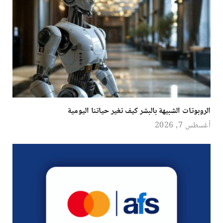
الروبوتات الشبيهة بالبشر كيف تغير حياتنا اليومية
أغسطس 7, 2026