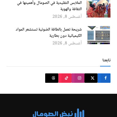
الملابس التقليدية في الصومال وأهميتها في
الثقافة والهوية
أغسطس 8, 2026
شريحة تعمل بالطاقة الضوئية تستشعر المواد
الكيميائية دون بطارية
أغسطس 8, 2026
تابعنا