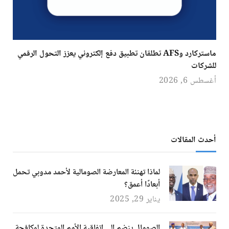
ماستركارد وAFS تطلقان تطبيق دفع إلكتروني يعزز التحول الرقمي
للشركات
أغسطس 6, 2026
أحدث المقالات
لماذا تهنئة المعارضة الصومالية لأحمد مدوبي تحمل
أبعادًا أعمق؟
يناير 29, 2025
الصومال ينضم إلى اتفاقية الأمم المتحدة لمكافحة