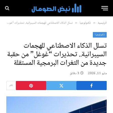
الرئيسية
تكنولوجيا
تسلل الذكاء الاصطناعي للهجمات السيبرانية.. تحذيرات “غوغل” من حقبة جديدة من الثغرات البرمجية المستقلة
»
»
تكنولوجيا
تسلل الذكاء الاصطناعي للهجمات
السيبرانية.. تحذيرات “غوغل” من حقبة
جديدة من الثغرات البرمجية المستقلة
مايو 11, 2026
3 دقائق