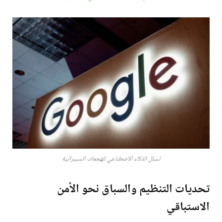
تسلل الذكاء الاصطناعي للهجمات السيبرانية
تحديات التنظيم والسباق نحو الأمن
الاستباقي