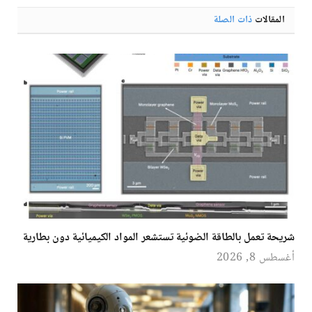
المقالات
ذات الصلة
شريحة تعمل بالطاقة الضوئية تستشعر المواد الكيميائية دون بطارية
أغسطس 8, 2026