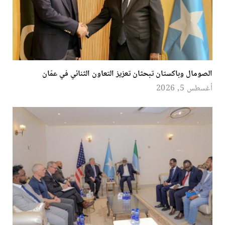
الصومال وباكستان تبحثان تعزيز التعاون الثنائي في عمّان
أغسطس 5, 2026