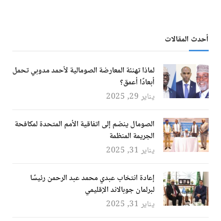
أحدث المقالات
لماذا تهنئة المعارضة الصومالية لأحمد مدوبي تحمل
أبعادًا أعمق؟
يناير 29, 2025
الصومال ينضم إلى اتفاقية الأمم المتحدة لمكافحة
الجريمة المنظمة
يناير 31, 2025
إعادة انتخاب عبدي محمد عبد الرحمن رئيسًا
لبرلمان جوبالاند الإقليمي
يناير 31, 2025