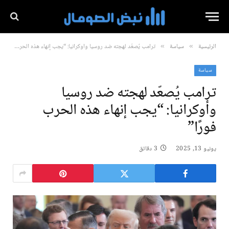
الرئيسية
سياسة
ترامب يُصعّد لهجته ضد روسيا وأوكرانيا: “يجب إنهاء هذه الحرب فورًا”
»
»
سياسة
ترامب يُصعّد لهجته ضد روسيا
وأوكرانيا: “يجب إنهاء هذه الحرب
فورًا”
يونيو 13, 2025
3 دقائق