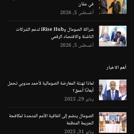
في عمّان
أغسطس 5, 2026
شراكة الصومال وiRise Hub لدعم الشركات
الناشئة والاقتصاد الرقمي
أغسطس 5, 2026
أهم الاخبار
لماذا تهنئة المعارضة الصومالية لأحمد مدوبي تحمل
أبعادًا أعمق؟
يناير 29, 2025
الصومال ينضم إلى اتفاقية الأمم المتحدة لمكافحة
الجريمة المنظمة
يناير 31, 2025