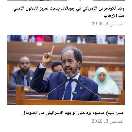
وفد الكونجرس الأمريكي في جوبالاند يبحث تعزيز التعاون الأمني
ضد الإرهاب
أغسطس 4, 2026
حسن شيخ محمود يرد على الوجود الإسرائيلي في الصومال
أغسطس 3, 2026