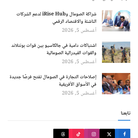
شراكة الصومال وiRise Hub لدعم الشركات
الناشئة والاقتصاد الرقمي
أغسطس 5, 2026
اشتباكات دامية في جالكاسيو بين قوات بونتلاند
والقوات الفيدرالية الصومالية
أغسطس 5, 2026
إصلاحات التجارة في الصومال تفتح فرصًا جديدة
في الأسواق الأفريقية
أغسطس 5, 2026
تابعنا