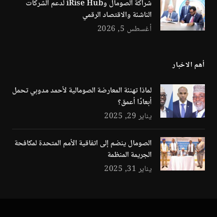
شراكة الصومال وiRise Hub لدعم الشركات
الناشئة والاقتصاد الرقمي
أغسطس 5, 2026
أهم الاخبار
لماذا تهنئة المعارضة الصومالية لأحمد مدوبي تحمل
أبعادًا أعمق؟
يناير 29, 2025
الصومال ينضم إلى اتفاقية الأمم المتحدة لمكافحة
الجريمة المنظمة
يناير 31, 2025