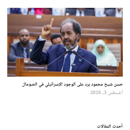
حسن شيخ محمود يرد على الوجود الإسرائيلي في الصومال
أغسطس 3, 2026
أحدث المقالات