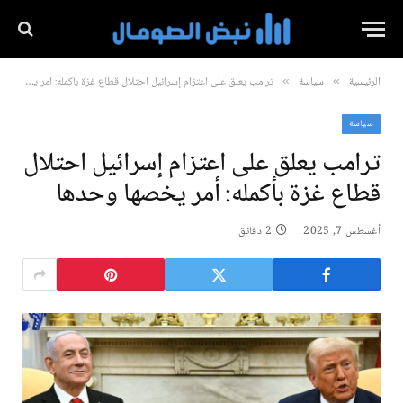
الرئيسية
سياسة
ترامب يعلق على اعتزام إسرائيل احتلال قطاع غزة بأكمله: أمر يخصها وحدها
»
»
سياسة
ترامب يعلق على اعتزام إسرائيل احتلال
قطاع غزة بأكمله: أمر يخصها وحدها
أغسطس 7, 2025
2 دقائق