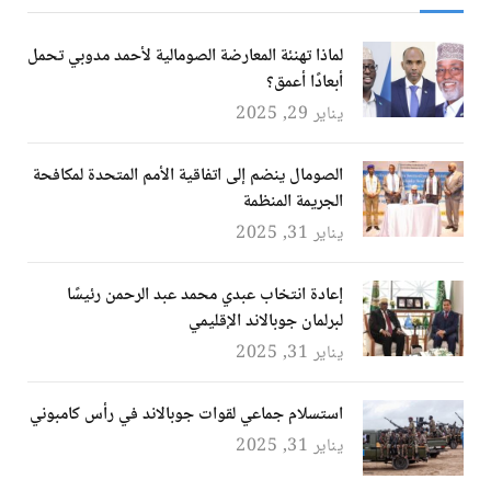
لماذا تهنئة المعارضة الصومالية لأحمد مدوبي تحمل
أبعادًا أعمق؟
يناير 29, 2025
الصومال ينضم إلى اتفاقية الأمم المتحدة لمكافحة
الجريمة المنظمة
يناير 31, 2025
إعادة انتخاب عبدي محمد عبد الرحمن رئيسًا
لبرلمان جوبالاند الإقليمي
يناير 31, 2025
استسلام جماعي لقوات جوبالاند في رأس كامبوني
يناير 31, 2025