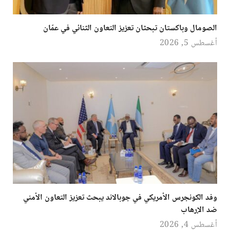
الصومال وباكستان تبحثان تعزيز التعاون الثنائي في عمّان
أغسطس 5, 2026
وفد الكونجرس الأمريكي في جوبالاند يبحث تعزيز التعاون الأمني
ضد الإرهاب
أغسطس 4, 2026