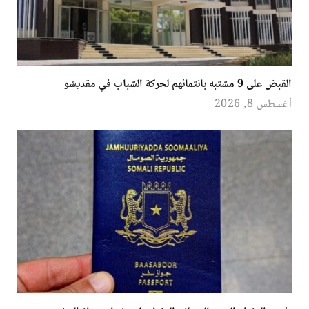
القبض على 9 مشتبه بانتمائهم لحركة الشباب في مقديشو
أغسطس 8, 2026