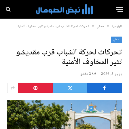
الرئيسية
محلي
تحركات لحركة الشباب قرب مقديشو تثير المخاوف الأمنية
»
»
محلي
تحركات لحركة الشباب قرب مقديشو
تثير المخاوف الأمنية
يوليو 5, 2026
2 دقائق