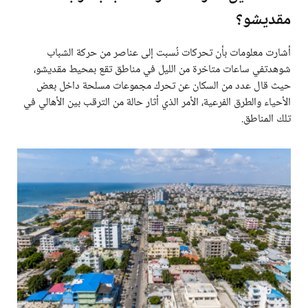
مقديشو؟
أشارت معلومات بأن تحركات نُسبت إلى عناصر من حركة الشباب
شوهدتفي ساعات متاخرة من الليل في مناطق تقع بمحيط مقديشو،
حيث قال عدد من السكان عن تحرك مجموعات مسلحة داخل بعض
الأحياء والطرق الفرعية، الأمر الذي أثار حالة من الترقب بين الأهالي في
تلك المناطق.