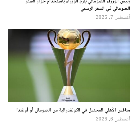
رئيس الوزراء الصومالي يلزم الوزراء باستخدام جواز السفر
الصومالي في السفر الرسمي
أغسطس 7, 2026
منافس الأهلي المحتمل في الكونفدرالية من الصومال أو أوغندا
أغسطس 6, 2026