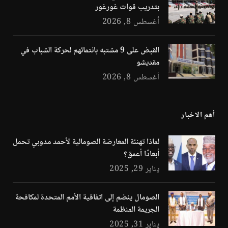
بتدريب قوات غورغور
أغسطس 8, 2026
القبض على 9 مشتبه بانتمائهم لحركة الشباب في
مقديشو
أغسطس 8, 2026
أهم الاخبار
لماذا تهنئة المعارضة الصومالية لأحمد مدوبي تحمل
أبعادًا أعمق؟
يناير 29, 2025
الصومال ينضم إلى اتفاقية الأمم المتحدة لمكافحة
الجريمة المنظمة
يناير 31, 2025