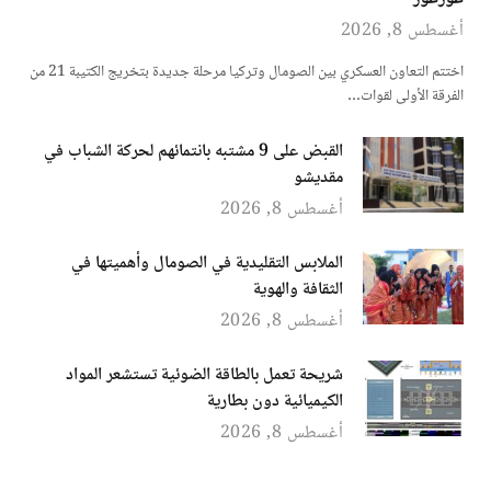
أغسطس 8, 2026
اختتم التعاون العسكري بين الصومال وتركيا مرحلة جديدة بتخريج الكتيبة 21 من
الفرقة الأولى لقوات…
القبض على 9 مشتبه بانتمائهم لحركة الشباب في
مقديشو
أغسطس 8, 2026
الملابس التقليدية في الصومال وأهميتها في
الثقافة والهوية
أغسطس 8, 2026
شريحة تعمل بالطاقة الضوئية تستشعر المواد
الكيميائية دون بطارية
أغسطس 8, 2026